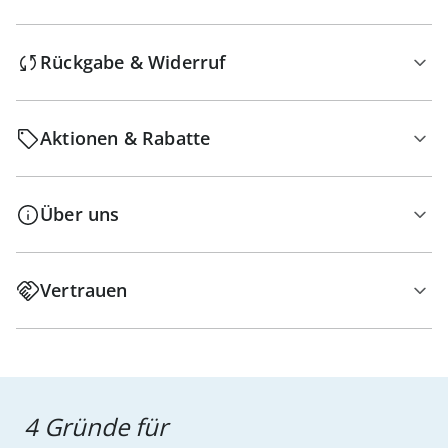
Rückgabe & Widerruf
Aktionen & Rabatte
Über uns
Vertrauen
4 Gründe für