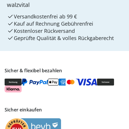
walzvital
Versandkostenfrei ab 99 €
Kauf auf Rechnung Gebührenfrei
Kostenloser Rückversand
Geprüfte Qualität & volles Rückgaberecht
Sicher & flexibel bezahlen
Sicher einkaufen