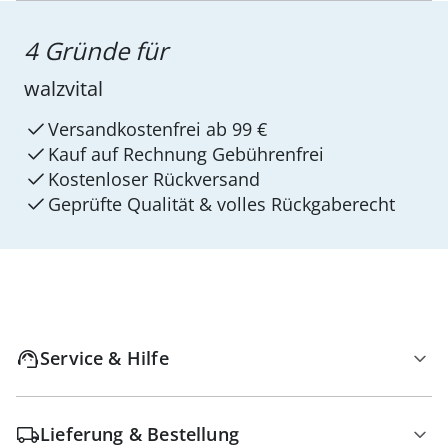
4 Gründe für
walzvital
Versandkostenfrei ab 99 €
Kauf auf Rechnung Gebührenfrei
Kostenloser Rückversand
Geprüfte Qualität & volles Rückgaberecht
Service & Hilfe
Lieferung & Bestellung