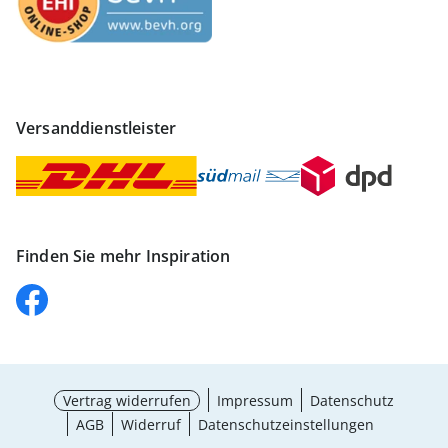
Versanddienstleister
Finden Sie mehr Inspiration
Vertrag widerrufen
Impressum
Datenschutz
AGB
Widerruf
Datenschutzeinstellungen