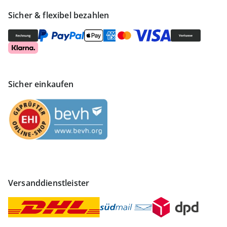
Sicher & flexibel bezahlen
Sicher einkaufen
Versanddienstleister