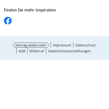
Finden Sie mehr Inspiration
Vertrag widerrufen
Impressum
Datenschutz
AGB
Widerruf
Datenschutzeinstellungen
Größe wählen
¹ Aktionsbedingungen