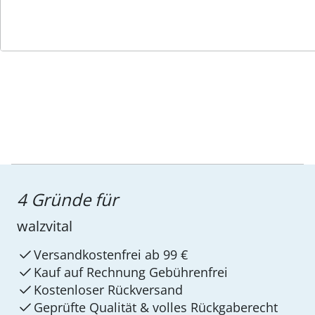
Service-Hotline
4 Gründe für
walzvital
Versandkostenfrei ab 99 €
Kauf auf Rechnung Gebührenfrei
Kostenloser Rückversand
Geprüfte Qualität & volles Rückgaberecht