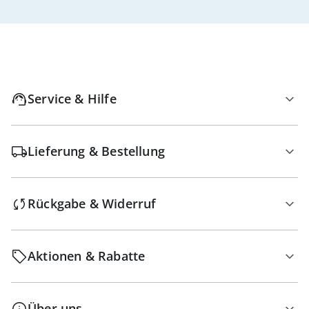
Service & Hilfe
Lieferung & Bestellung
Rückgabe & Widerruf
Aktionen & Rabatte
Über uns