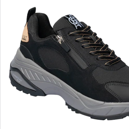
Katalog bestellen
Newsletter abonnieren
Wir sind für Sie da
Bestell-Hotline