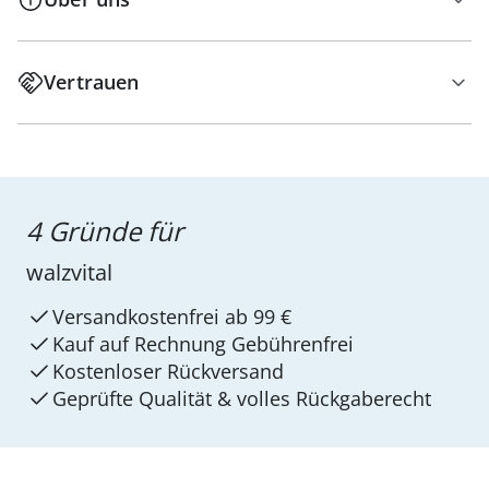
Vertrauen
4 Gründe für
walzvital
Versandkostenfrei ab 99 €
Kauf auf Rechnung Gebührenfrei
Kostenloser Rückversand
Geprüfte Qualität & volles Rückgaberecht