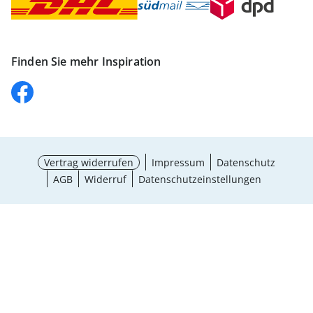
Finden Sie mehr Inspiration
Vertrag widerrufen
Impressum
Datenschutz
AGB
Widerruf
Datenschutzeinstellungen
Größe wählen