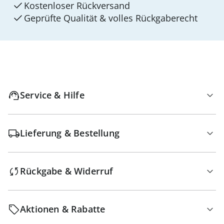
Kostenloser Rückversand
Geprüfte Qualität & volles Rückgaberecht
Service & Hilfe
Lieferung & Bestellung
Rückgabe & Widerruf
Aktionen & Rabatte