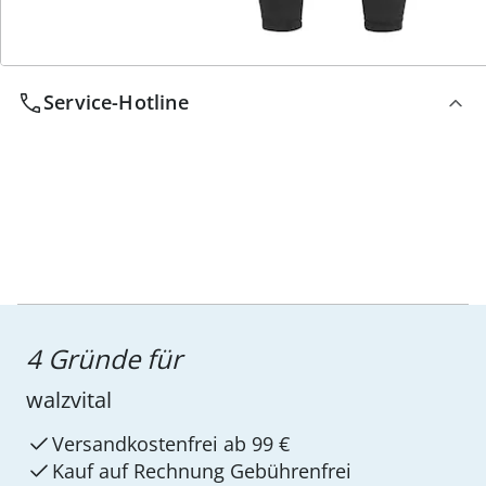
Service-Hotline
4 Gründe für
walzvital
Versandkostenfrei ab 99 €
Kauf auf Rechnung Gebührenfrei