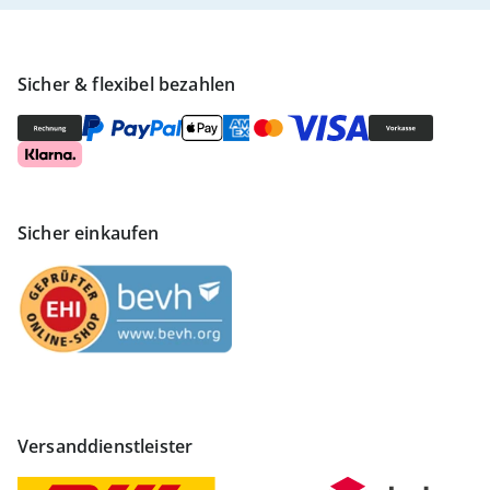
Sicher & flexibel bezahlen
Sicher einkaufen
Versanddienstleister