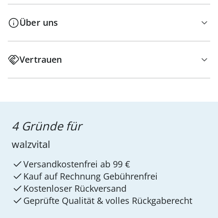
Über uns
Vertrauen
4 Gründe für
walzvital
Versandkostenfrei ab 99 €
Kauf auf Rechnung Gebührenfrei
Kostenloser Rückversand
Geprüfte Qualität & volles Rückgaberecht