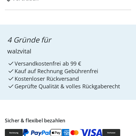
4 Gründe für
walzvital
Versandkostenfrei ab 99 €
Kauf auf Rechnung Gebührenfrei
Kostenloser Rückversand
Geprüfte Qualität & volles Rückgaberecht
Sicher & flexibel bezahlen