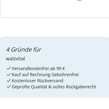
4 Gründe für
walzvital
Versandkostenfrei ab 99 €
Kauf auf Rechnung Gebührenfrei
Kostenloser Rückversand
Geprüfte Qualität & volles Rückgaberecht