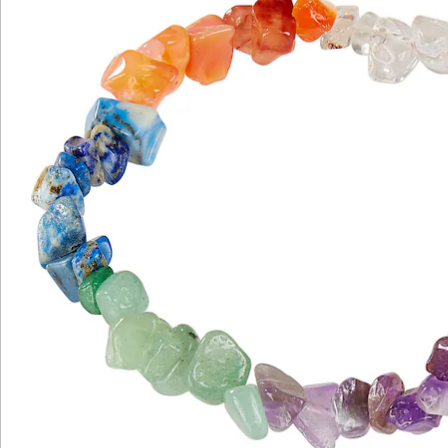
Newsletter abonnieren
Wir sind für Sie da
Bestell-Hotline
Service-Hotline