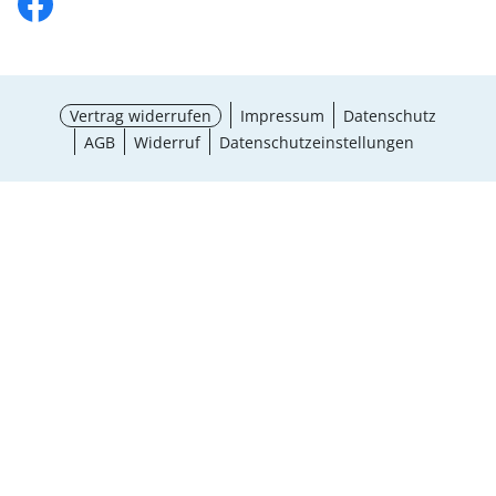
Vertrag widerrufen
Impressum
Datenschutz
AGB
Widerruf
Datenschutzeinstellungen