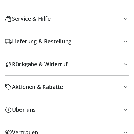
Service & Hilfe
Lieferung & Bestellung
Rückgabe & Widerruf
Aktionen & Rabatte
Über uns
Vertrauen