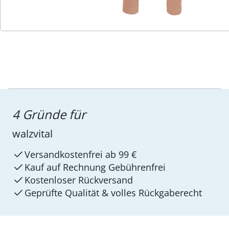
4 Gründe für
walzvital
Versandkostenfrei ab 99 €
Kauf auf Rechnung Gebührenfrei
Kostenloser Rückversand
Geprüfte Qualität & volles Rückgaberecht