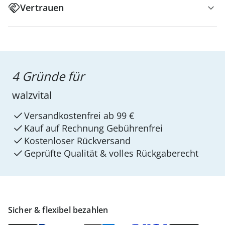
Vertrauen
4 Gründe für
walzvital
Versandkostenfrei ab 99 €
Kauf auf Rechnung Gebührenfrei
Kostenloser Rückversand
Geprüfte Qualität & volles Rückgaberecht
Sicher & flexibel bezahlen