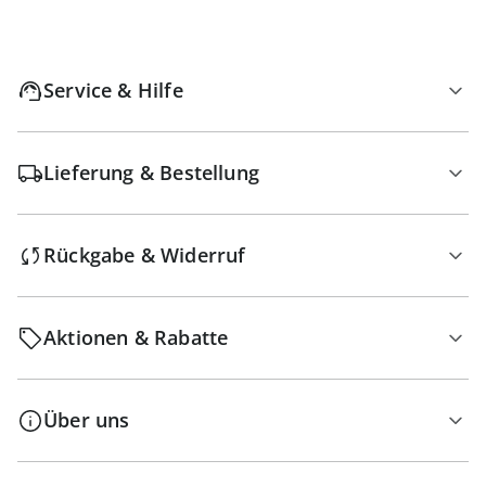
Service & Hilfe
Lieferung & Bestellung
Rückgabe & Widerruf
Aktionen & Rabatte
Über uns