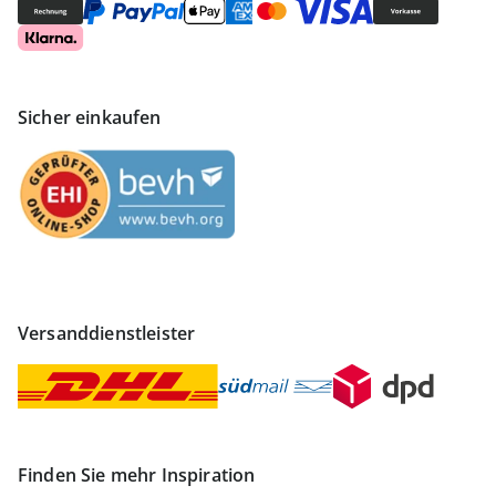
Sicher einkaufen
Versanddienstleister
Finden Sie mehr Inspiration