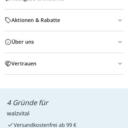
Aktionen & Rabatte
Über uns
Vertrauen
4 Gründe für
walzvital
Versandkostenfrei ab 99 €