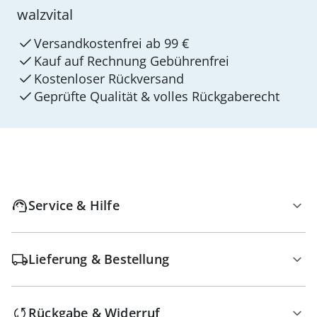
walzvital
Versandkostenfrei ab 99 €
Kauf auf Rechnung Gebührenfrei
Kostenloser Rückversand
Geprüfte Qualität & volles Rückgaberecht
Service & Hilfe
Lieferung & Bestellung
Rückgabe & Widerruf