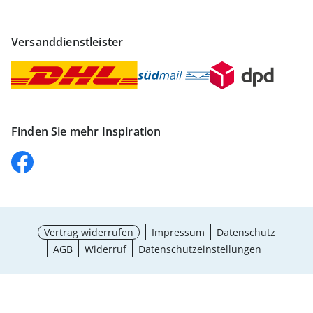
Versanddienstleister
Finden Sie mehr Inspiration
Vertrag widerrufen
Impressum
Datenschutz
AGB
Widerruf
Datenschutzeinstellungen