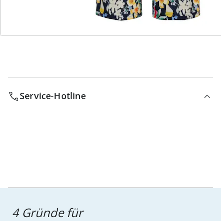
Bestell-Hotline
Service-Hotline
4 Gründe für