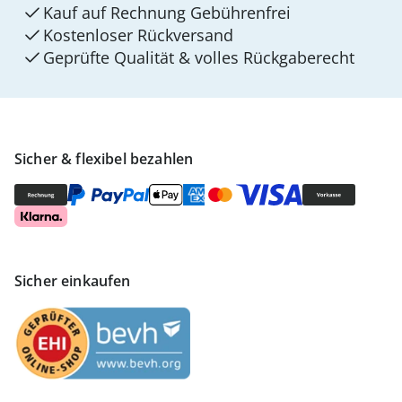
Kauf auf Rechnung Gebührenfrei
Kostenloser Rückversand
Geprüfte Qualität & volles Rückgaberecht
Sicher & flexibel bezahlen
Sicher einkaufen