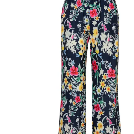
Bewertungen
Katalog bestellen
Newsletter abonnieren
Wir sind für Sie da