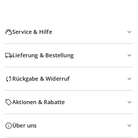
Service & Hilfe
Lieferung & Bestellung
Rückgabe & Widerruf
Aktionen & Rabatte
Über uns