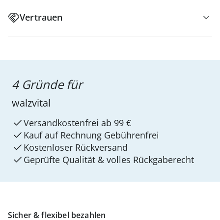
Vertrauen
4 Gründe für
walzvital
Versandkostenfrei ab 99 €
Kauf auf Rechnung Gebührenfrei
Kostenloser Rückversand
Geprüfte Qualität & volles Rückgaberecht
Sicher & flexibel bezahlen