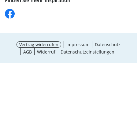
Finden Sie mehr Inspiration
Vertrag widerrufen
Impressum
Datenschutz
AGB
Widerruf
Datenschutzeinstellungen
Größe wählen