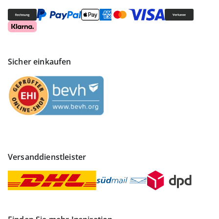
Sicher einkaufen
Versanddienstleister