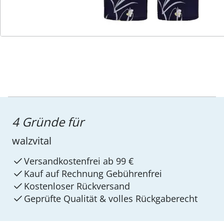
Service-Hotline
4 Gründe für
walzvital
Versandkostenfrei ab 99 €
Kauf auf Rechnung Gebührenfrei
Kostenloser Rückversand
Geprüfte Qualität & volles Rückgaberecht