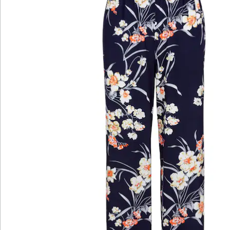
Newsletter abonnieren
Wir sind für Sie da
Bestell-Hotline