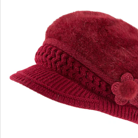
Hinweise & Hersteller
Bewertungen
Katalog bestellen
Newsletter abonnieren