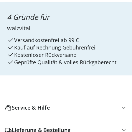
4 Gründe für
walzvital
Versandkostenfrei ab 99 €
Kauf auf Rechnung Gebührenfrei
Kostenloser Rückversand
Geprüfte Qualität & volles Rückgaberecht
Service & Hilfe
Lieferung & Bestellung