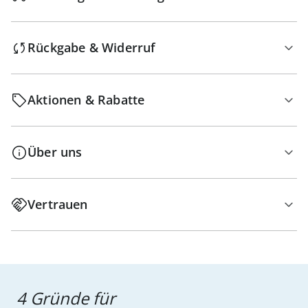
Rückgabe & Widerruf
Aktionen & Rabatte
Über uns
Vertrauen
4 Gründe für