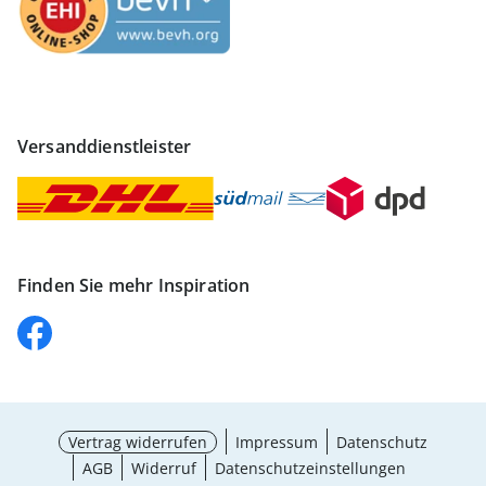
Versanddienstleister
Finden Sie mehr Inspiration
Vertrag widerrufen
Impressum
Datenschutz
AGB
Widerruf
Datenschutzeinstellungen