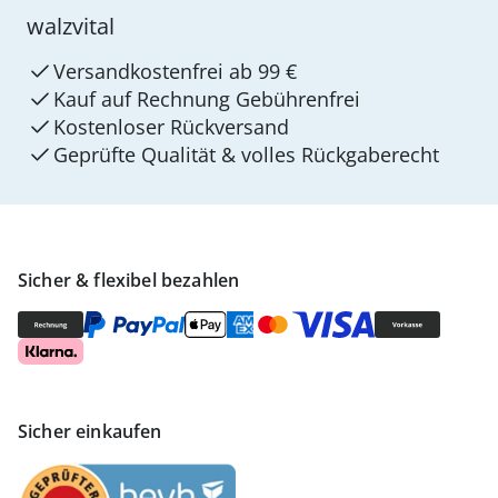
walzvital
Versandkostenfrei ab 99 €
Kauf auf Rechnung Gebührenfrei
Kostenloser Rückversand
Geprüfte Qualität & volles Rückgaberecht
Sicher & flexibel bezahlen
Sicher einkaufen