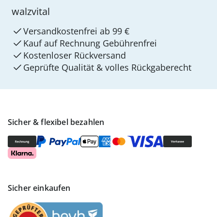
walzvital
Versandkostenfrei ab 99 €
Kauf auf Rechnung Gebührenfrei
Kostenloser Rückversand
Geprüfte Qualität & volles Rückgaberecht
Sicher & flexibel bezahlen
Sicher einkaufen