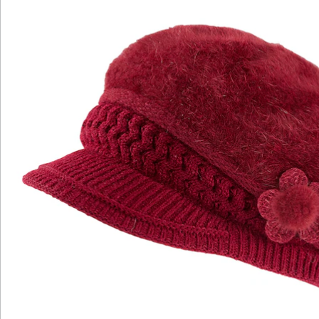
Hinweise & Hersteller
Bewertungen
Katalog bestellen
Newsletter abonnieren