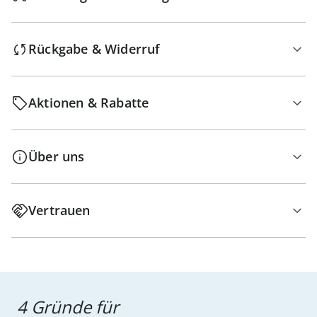
Rückgabe & Widerruf
Aktionen & Rabatte
Über uns
Vertrauen
4 Gründe für