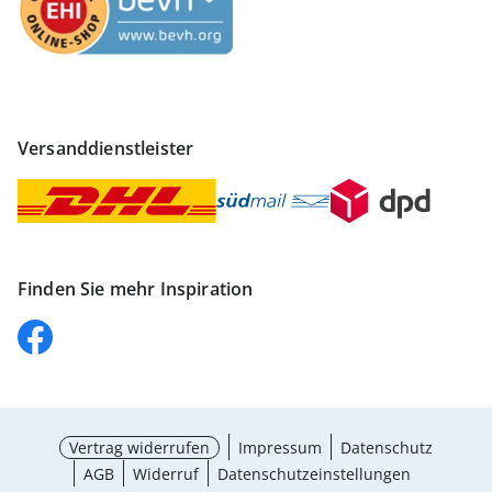
Versanddienstleister
Finden Sie mehr Inspiration
Vertrag widerrufen
Impressum
Datenschutz
AGB
Widerruf
Datenschutzeinstellungen