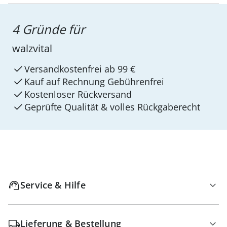
4 Gründe für
walzvital
Versandkostenfrei ab 99 €
Kauf auf Rechnung Gebührenfrei
Kostenloser Rückversand
Geprüfte Qualität & volles Rückgaberecht
Service & Hilfe
Lieferung & Bestellung