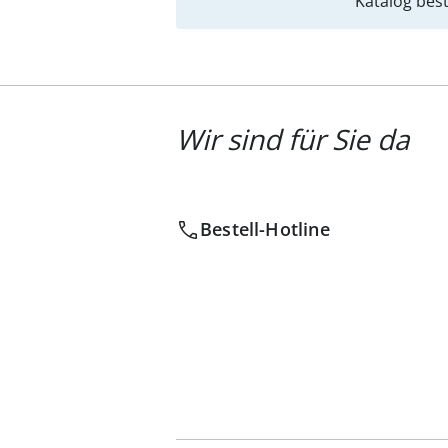
Katalog best
Wir sind für Sie da
Bestell-Hotline