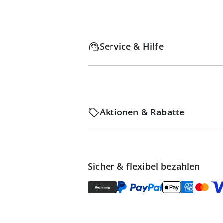
Service & Hilfe
Aktionen & Rabatte
Sicher & flexibel bezahlen