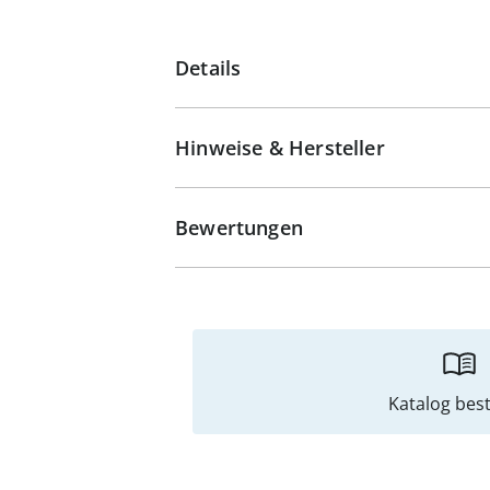
Details
Hinweise & Hersteller
Bewertungen
Katalog best