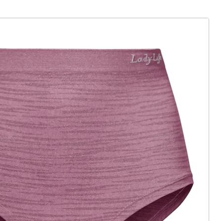
ter abonnieren