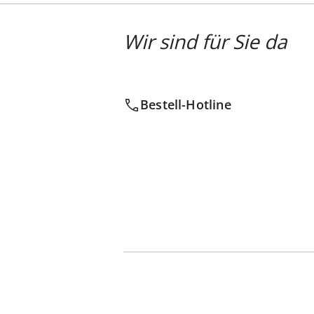
Wir sind für Sie da
Bestell-Hotline