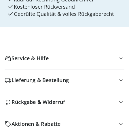
Kostenloser Rückversand
Geprüfte Qualität & volles Rückgaberecht
Service & Hilfe
Lieferung & Bestellung
Rückgabe & Widerruf
Aktionen & Rabatte