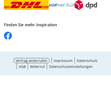
Finden Sie mehr Inspiration
Vertrag widerrufen
Impressum
Datenschutz
AGB
Widerruf
Datenschutzeinstellungen
Größe wählen