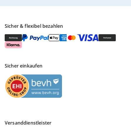
Sicher & flexibel bezahlen
Sicher einkaufen
Versanddienstleister