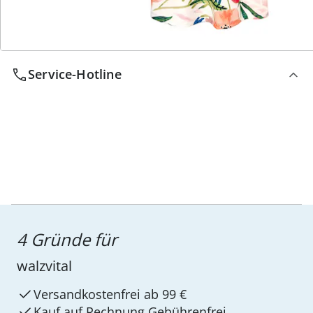
Service-Hotline
4 Gründe für
walzvital
Versandkostenfrei ab 99 €
Kauf auf Rechnung Gebührenfrei