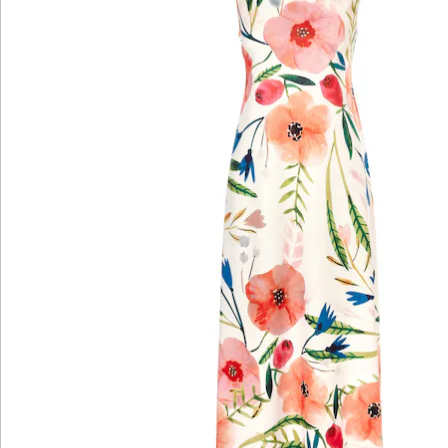
Katalog bestellen
Newsletter abonnieren
Wir sind für Sie da
Bestell-Hotline