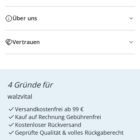
Über uns
Vertrauen
4 Gründe für
walzvital
Versandkostenfrei ab 99 €
Kauf auf Rechnung Gebührenfrei
Kostenloser Rückversand
Geprüfte Qualität & volles Rückgaberecht