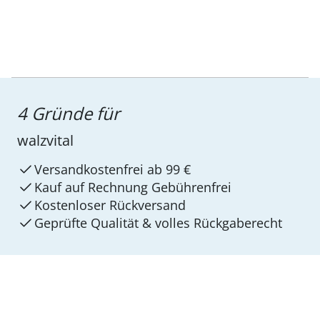
4 Gründe für
walzvital
Versandkostenfrei ab 99 €
Kauf auf Rechnung Gebührenfrei
Kostenloser Rückversand
Geprüfte Qualität & volles Rückgaberecht