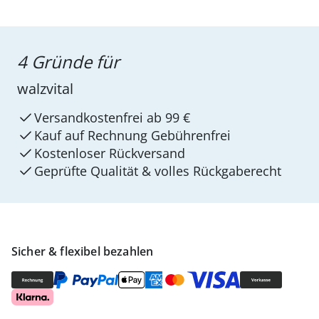
4 Gründe für
walzvital
Versandkostenfrei ab 99 €
Kauf auf Rechnung Gebührenfrei
Kostenloser Rückversand
Geprüfte Qualität & volles Rückgaberecht
Sicher & flexibel bezahlen