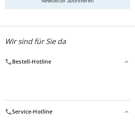
Newsletter abonnieren
Wir sind für Sie da
Bestell-Hotline
Service-Hotline