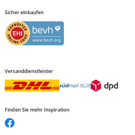
Sicher einkaufen
Versanddienstleister
Finden Sie mehr Inspiration