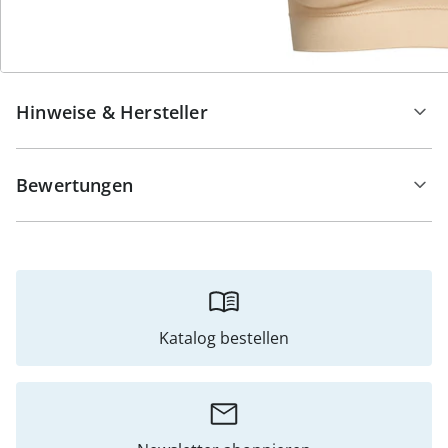
Details
Hinweise & Hersteller
Bewertungen
Katalog bestellen