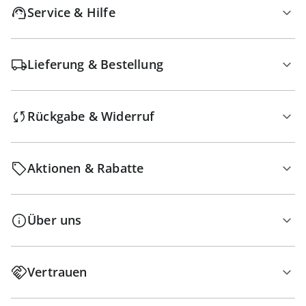
Service & Hilfe
Lieferung & Bestellung
Rückgabe & Widerruf
Aktionen & Rabatte
Über uns
Vertrauen