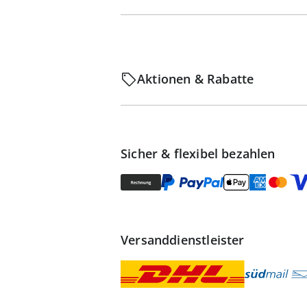
Aktionen & Rabatte
Sicher & flexibel bezahlen
Versanddienstleister