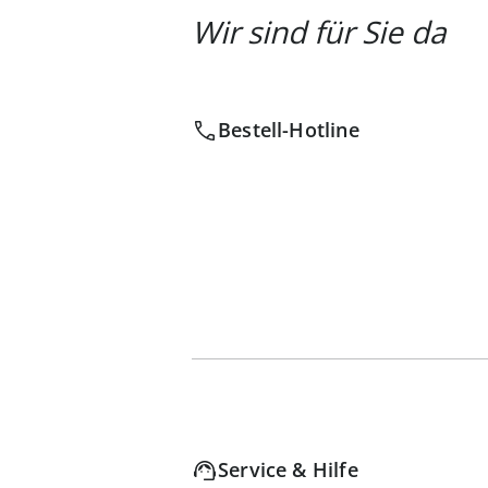
Wir sind für Sie da
Bestell-Hotline
Service & Hilfe