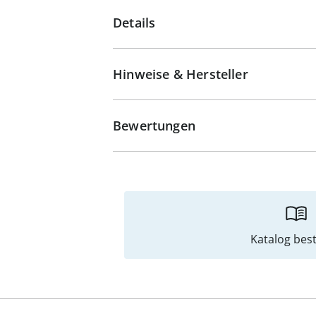
Details
Hinweise & Hersteller
Bewertungen
Katalog best