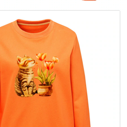
ter abonnieren