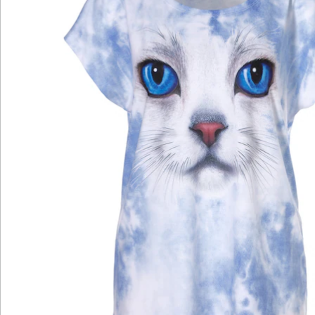
Katalog bestellen
Newsletter abonnieren
Wir sind für Sie da
Bestell-Hotline