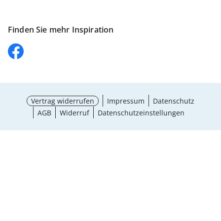
Finden Sie mehr Inspiration
Vertrag widerrufen
Impressum
Datenschutz
AGB
Widerruf
Datenschutzeinstellungen
Größe wählen
¹ Aktionsbedingungen