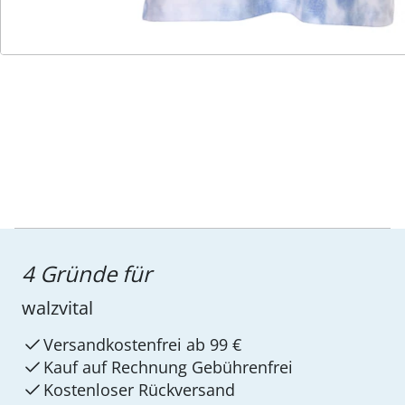
Service-Hotline
4 Gründe für
walzvital
Versandkostenfrei ab 99 €
Kauf auf Rechnung Gebührenfrei
Kostenloser Rückversand