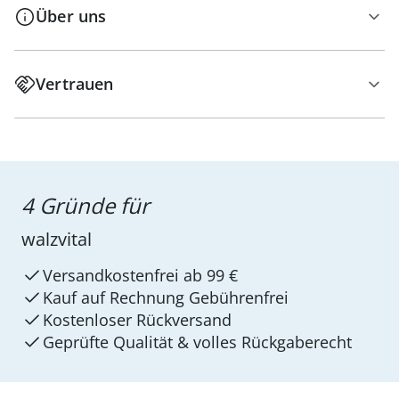
Über uns
Vertrauen
4 Gründe für
walzvital
Versandkostenfrei ab 99 €
Kauf auf Rechnung Gebührenfrei
Kostenloser Rückversand
Geprüfte Qualität & volles Rückgaberecht