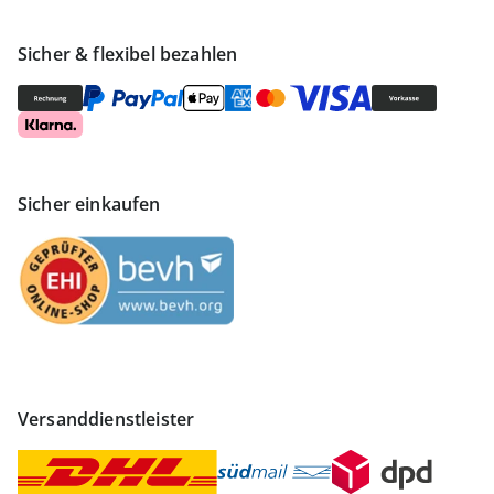
Sicher & flexibel bezahlen
Sicher einkaufen
Versanddienstleister