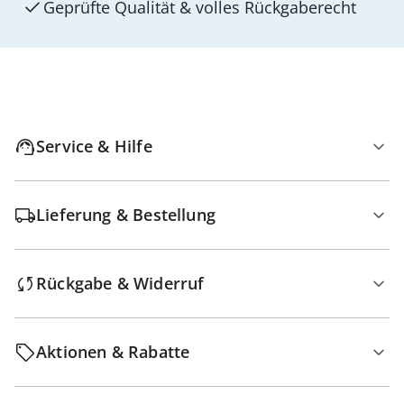
Geprüfte Qualität & volles Rückgaberecht
Service & Hilfe
Lieferung & Bestellung
Rückgabe & Widerruf
Aktionen & Rabatte