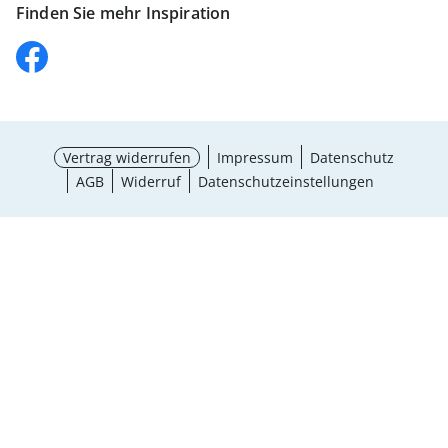
Finden Sie mehr Inspiration
Vertrag widerrufen
Impressum
Datenschutz
AGB
Widerruf
Datenschutzeinstellungen
Größe wählen
¹ Aktionsbedingungen