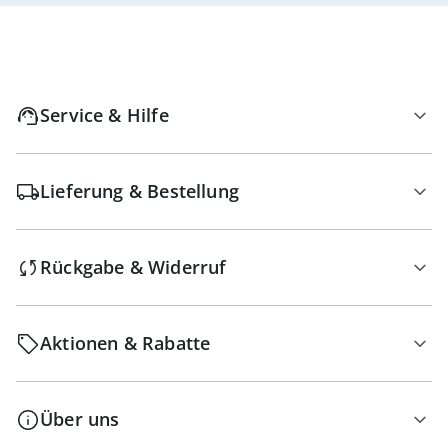
Service & Hilfe
Lieferung & Bestellung
Rückgabe & Widerruf
Aktionen & Rabatte
Über uns