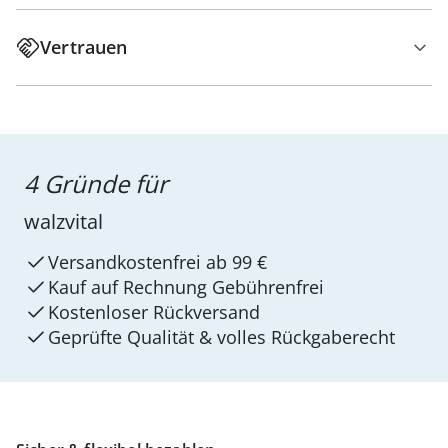
Vertrauen
4 Gründe für
walzvital
Versandkostenfrei ab 99 €
Kauf auf Rechnung Gebührenfrei
Kostenloser Rückversand
Geprüfte Qualität & volles Rückgaberecht