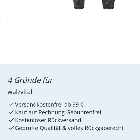
Service-Hotline
4 Gründe für
walzvital
Versandkostenfrei ab 99 €
Kauf auf Rechnung Gebührenfrei
Kostenloser Rückversand
Geprüfte Qualität & volles Rückgaberecht