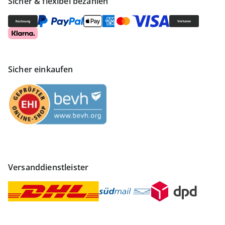
Sicher & flexibel bezahlen
Sicher einkaufen
Versanddienstleister