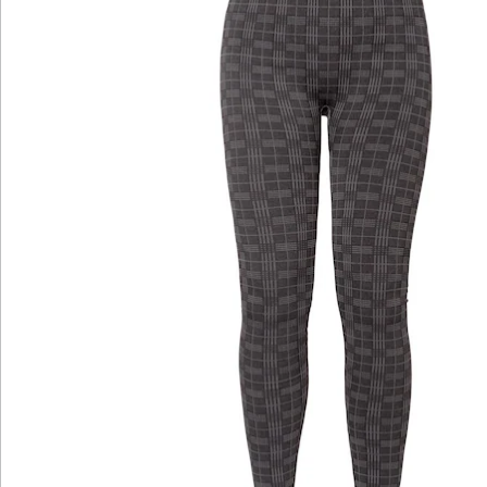
Newsletter abonnieren
Wir sind für Sie da
Bestell-Hotline