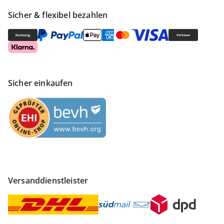
Sicher & flexibel bezahlen
Sicher einkaufen
Versanddienstleister