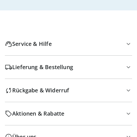
Service & Hilfe
Lieferung & Bestellung
Rückgabe & Widerruf
Aktionen & Rabatte
Über uns