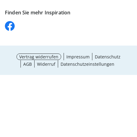
Finden Sie mehr Inspiration
Vertrag widerrufen
Impressum
Datenschutz
AGB
Widerruf
Datenschutzeinstellungen
Größe wählen
¹ Aktionsbedingungen