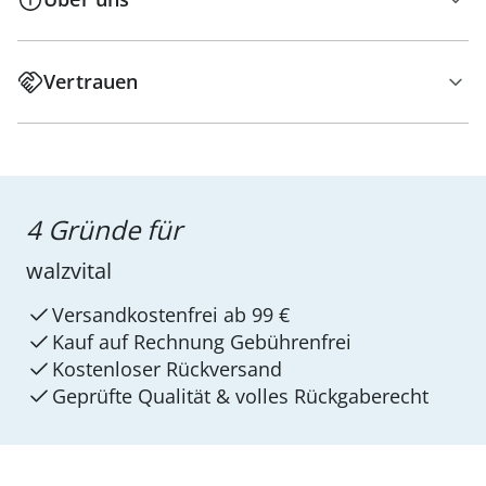
Vertrauen
4 Gründe für
walzvital
Versandkostenfrei ab 99 €
Kauf auf Rechnung Gebührenfrei
Kostenloser Rückversand
Geprüfte Qualität & volles Rückgaberecht