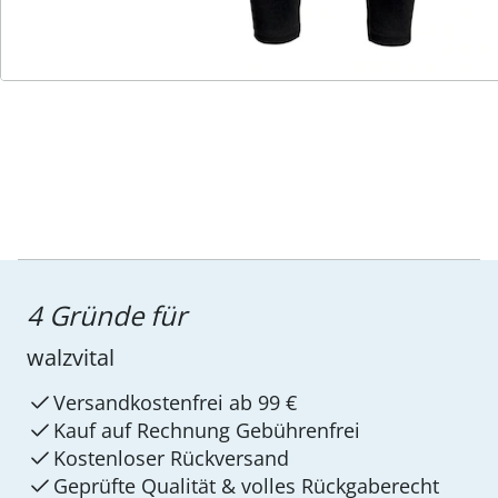
Service-Hotline
4 Gründe für
walzvital
Versandkostenfrei ab 99 €
Kauf auf Rechnung Gebührenfrei
Kostenloser Rückversand
Geprüfte Qualität & volles Rückgaberecht