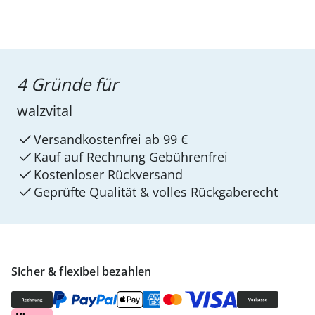
4 Gründe für
walzvital
Versandkostenfrei ab 99 €
Kauf auf Rechnung Gebührenfrei
Kostenloser Rückversand
Geprüfte Qualität & volles Rückgaberecht
Sicher & flexibel bezahlen