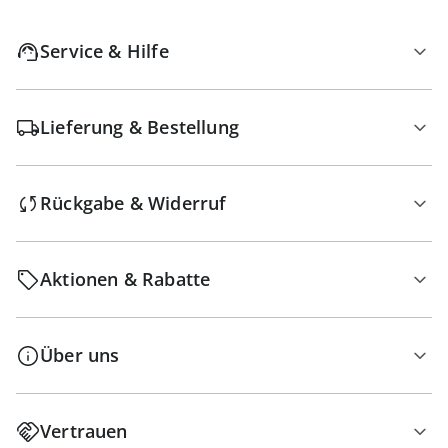
Service & Hilfe
Lieferung & Bestellung
Rückgabe & Widerruf
Aktionen & Rabatte
Über uns
Vertrauen