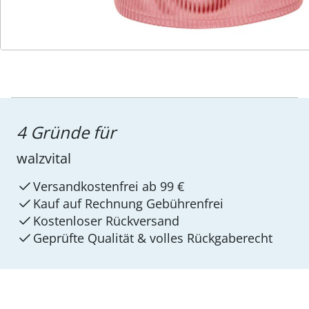
4 Gründe für
walzvital
Versandkostenfrei ab 99 €
Kauf auf Rechnung Gebührenfrei
Kostenloser Rückversand
Geprüfte Qualität & volles Rückgaberecht