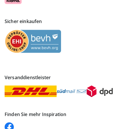
Sicher einkaufen
Versanddienstleister
Finden Sie mehr Inspiration