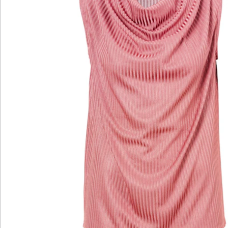
Newsletter abonnieren
Wir sind für Sie da
Bestell-Hotline
Service-Hotline