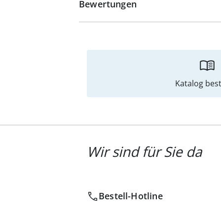
Bewertungen
Katalog best
Wir sind für Sie da
Bestell-Hotline