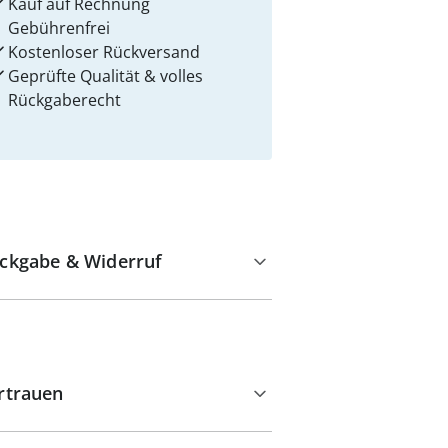
Kauf auf Rechnung
Gebührenfrei
Kostenloser Rückversand
Geprüfte Qualität & volles
Rückgaberecht
ckgabe & Widerruf
rtrauen