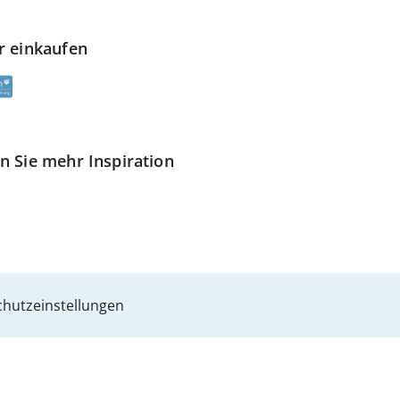
r einkaufen
n Sie mehr Inspiration
hutzeinstellungen