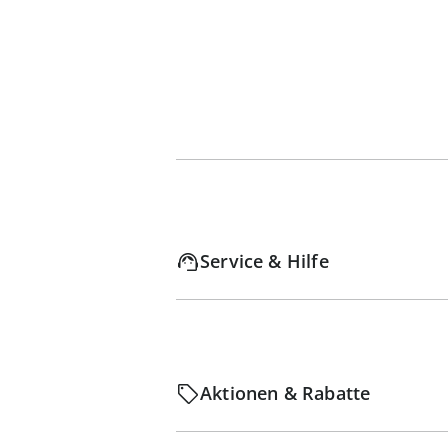
Service & Hilfe
Aktionen & Rabatte