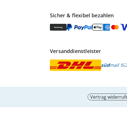
Sicher & flexibel bezahlen
Versanddienstleister
Vertrag widerruf