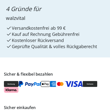
4 Gründe für
walzvital
Versandkostenfrei ab 99 €
Kauf auf Rechnung Gebührenfrei
Kostenloser Rückversand
Geprüfte Qualität & volles Rückgaberecht
Sicher & flexibel bezahlen
Sicher einkaufen