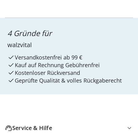
4 Gründe für
walzvital
Versandkostenfrei ab 99 €
Kauf auf Rechnung Gebührenfrei
Kostenloser Rückversand
Geprüfte Qualität & volles Rückgaberecht
Service & Hilfe