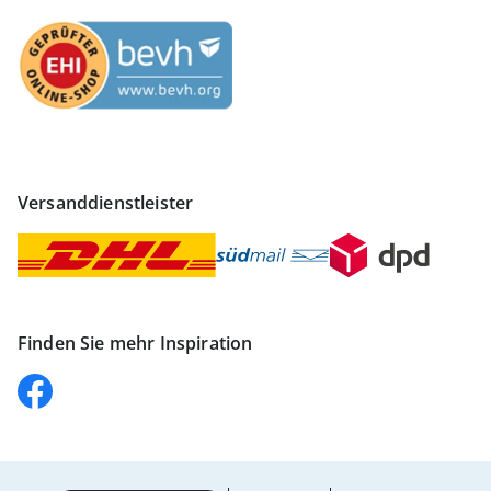
Versanddienstleister
Finden Sie mehr Inspiration