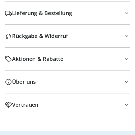
Lieferung & Bestellung
Rückgabe & Widerruf
Aktionen & Rabatte
Über uns
Vertrauen