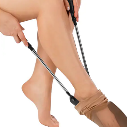
Newsletter abonnieren
Wir sind für Sie da
Bestell-Hotline
Service-Hotline