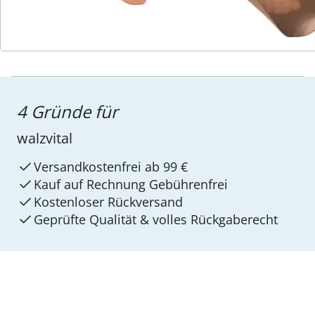
4 Gründe für
walzvital
Versandkostenfrei ab 99 €
Kauf auf Rechnung Gebührenfrei
Kostenloser Rückversand
Geprüfte Qualität & volles Rückgaberecht