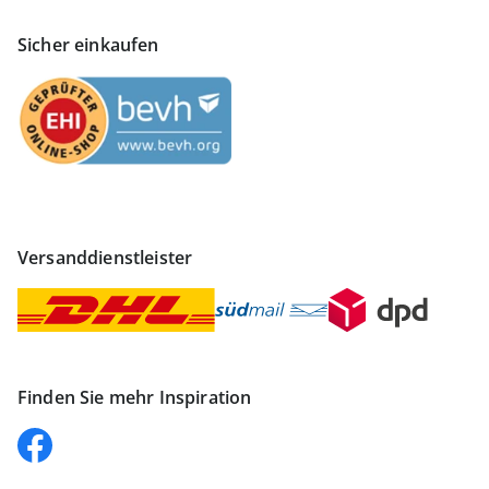
Sicher einkaufen
Versanddienstleister
Finden Sie mehr Inspiration