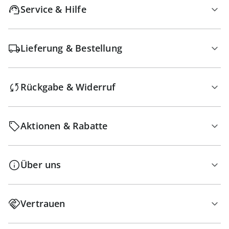
Service & Hilfe
Lieferung & Bestellung
Rückgabe & Widerruf
Aktionen & Rabatte
Über uns
Vertrauen