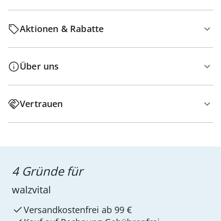
Aktionen & Rabatte
Über uns
Vertrauen
4 Gründe für
walzvital
Versandkostenfrei ab 99 €