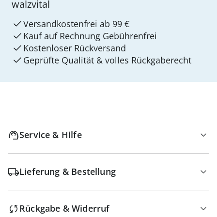
walzvital
Versandkostenfrei ab 99 €
Kauf auf Rechnung Gebührenfrei
Kostenloser Rückversand
Geprüfte Qualität & volles Rückgaberecht
Service & Hilfe
Lieferung & Bestellung
Rückgabe & Widerruf