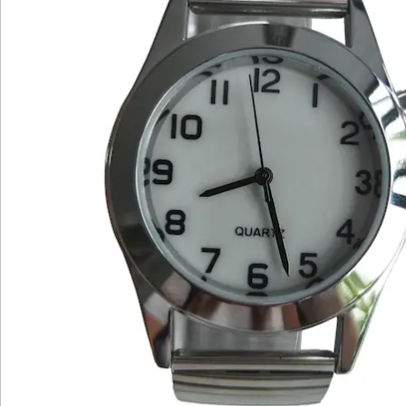
Katalog bestellen
Newsletter abonnieren
Wir sind für Sie da