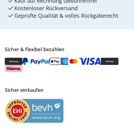
Kauf auf Rechnung Gebührenfrei
Kostenloser Rückversand
Geprüfte Qualität & volles Rückgaberecht
Sicher & flexibel bezahlen
Sicher einkaufen