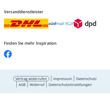
Versanddienstleister
Finden Sie mehr Inspiration
Vertrag widerrufen
Impressum
Datenschutz
AGB
Widerruf
Datenschutzeinstellungen