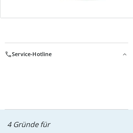
Bestell-Hotline
Service-Hotline
4 Gründe für