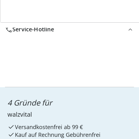
Service-Hotline
4 Gründe für
walzvital
Versandkostenfrei ab 99 €
Kauf auf Rechnung Gebührenfrei