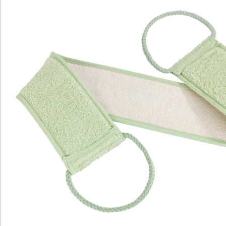
Katalog bestellen
Newsletter abonnieren
Wir sind für Sie da
Bestell-Hotline