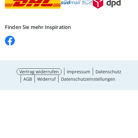
Finden Sie mehr Inspiration
Vertrag widerrufen
Impressum
Datenschutz
AGB
Widerruf
Datenschutzeinstellungen