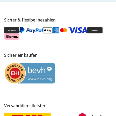
Sicher & flexibel bezahlen
Sicher einkaufen
Versanddienstleister