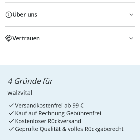
Über uns
Vertrauen
4 Gründe für
walzvital
Versandkostenfrei ab 99 €
Kauf auf Rechnung Gebührenfrei
Kostenloser Rückversand
Geprüfte Qualität & volles Rückgaberecht