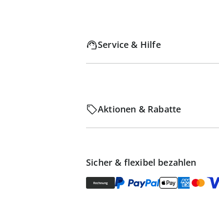
Service & Hilfe
Aktionen & Rabatte
Sicher & flexibel bezahlen