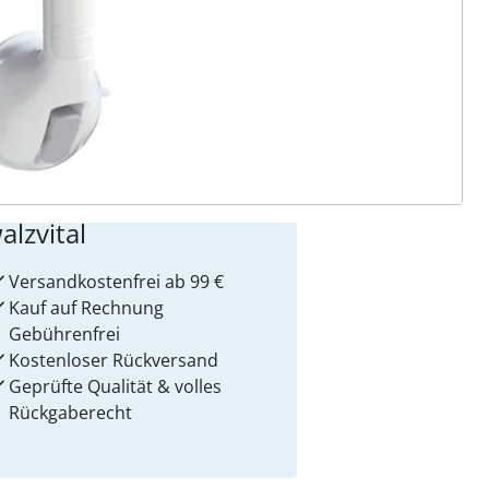
 Gründe für
alzvital
Versandkostenfrei ab 99 €
Kauf auf Rechnung
Gebührenfrei
Kostenloser Rückversand
Geprüfte Qualität & volles
Rückgaberecht