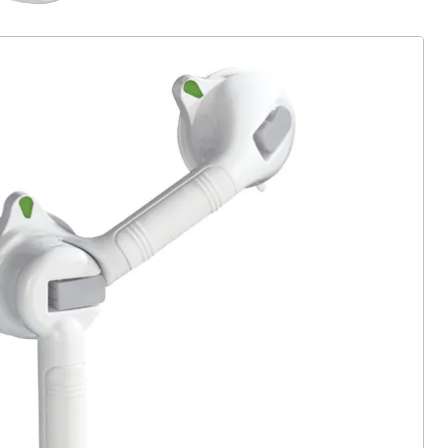
ter abonnieren