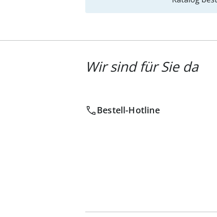
Wir sind für Sie da
Bestell-Hotline