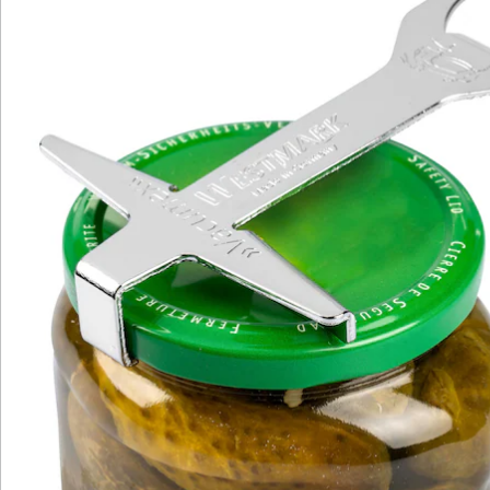
Newsletter abonnieren
Wir sind für Sie da
Bestell-Hotline
Service-Hotline