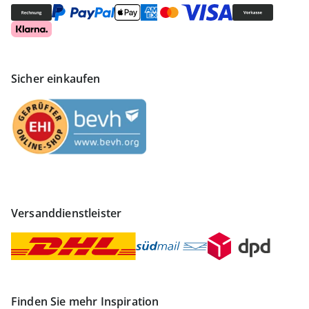
Sicher einkaufen
Versanddienstleister
Finden Sie mehr Inspiration