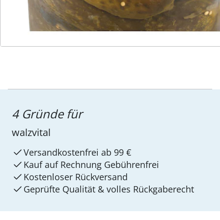
4 Gründe für
walzvital
Versandkostenfrei ab 99 €
Kauf auf Rechnung Gebührenfrei
Kostenloser Rückversand
Geprüfte Qualität & volles Rückgaberecht