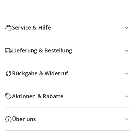
Service & Hilfe
Lieferung & Bestellung
Rückgabe & Widerruf
Aktionen & Rabatte
Über uns