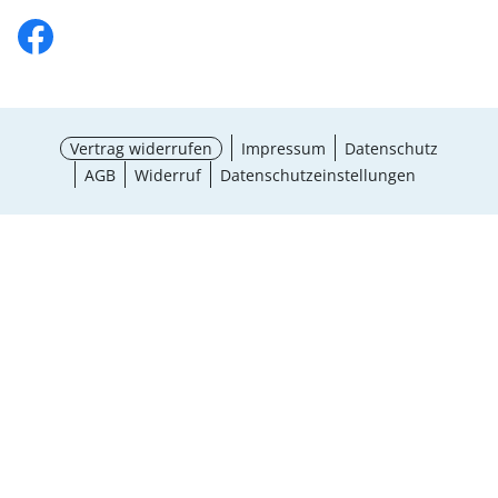
Vertrag widerrufen
Impressum
Datenschutz
AGB
Widerruf
Datenschutzeinstellungen