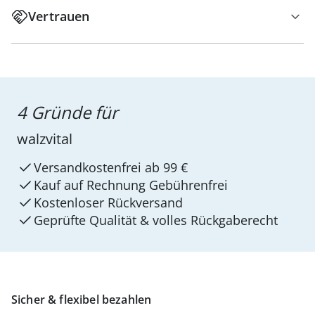
Vertrauen
4 Gründe für
walzvital
Versandkostenfrei ab 99 €
Kauf auf Rechnung Gebührenfrei
Kostenloser Rückversand
Geprüfte Qualität & volles Rückgaberecht
Sicher & flexibel bezahlen