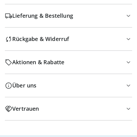
Lieferung & Bestellung
Rückgabe & Widerruf
Aktionen & Rabatte
Über uns
Vertrauen