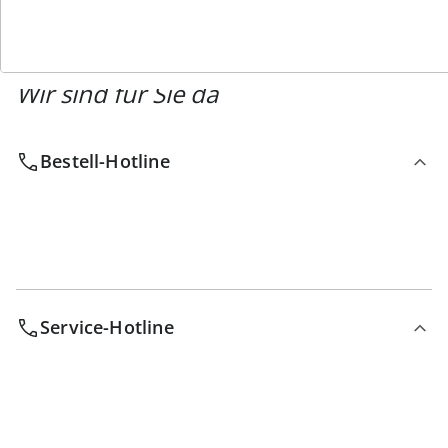
Wir sind für Sie da
Bestell-Hotline
Service-Hotline