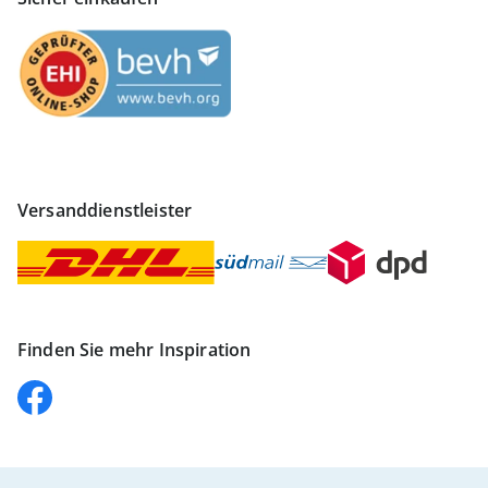
Versanddienstleister
Finden Sie mehr Inspiration