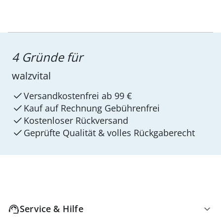
4 Gründe für
walzvital
Versandkostenfrei ab 99 €
Kauf auf Rechnung Gebührenfrei
Kostenloser Rückversand
Geprüfte Qualität & volles Rückgaberecht
Service & Hilfe