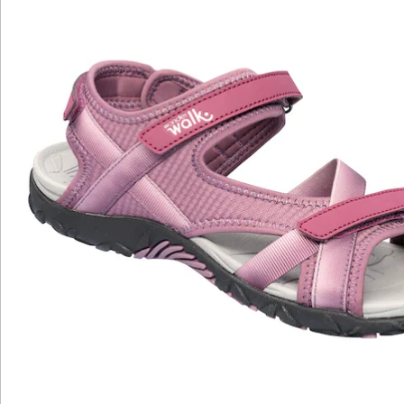
Hinweise & Hersteller
Bewertungen
Katalog bestellen
Newsletter abonnieren