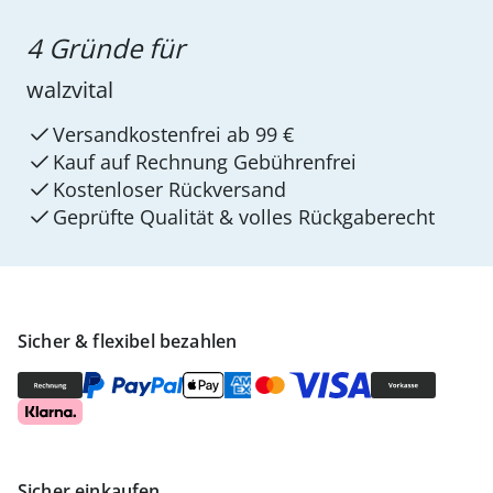
4 Gründe für
walzvital
Versandkostenfrei ab 99 €
Kauf auf Rechnung Gebührenfrei
Kostenloser Rückversand
Geprüfte Qualität & volles Rückgaberecht
Sicher & flexibel bezahlen
Sicher einkaufen