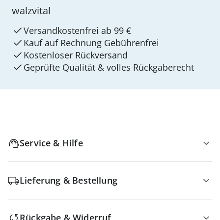
walzvital
Versandkostenfrei ab 99 €
Kauf auf Rechnung Gebührenfrei
Kostenloser Rückversand
Geprüfte Qualität & volles Rückgaberecht
Service & Hilfe
Lieferung & Bestellung
Rückgabe & Widerruf