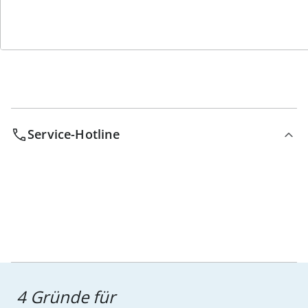
Bestell-Hotline
Service-Hotline
4 Gründe für