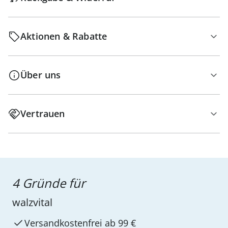
Aktionen & Rabatte
Über uns
Vertrauen
4 Gründe für
walzvital
Versandkostenfrei ab 99 €