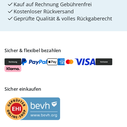
Kauf auf Rechnung Gebührenfrei
Kostenloser Rückversand
Geprüfte Qualität & volles Rückgaberecht
Sicher & flexibel bezahlen
Sicher einkaufen