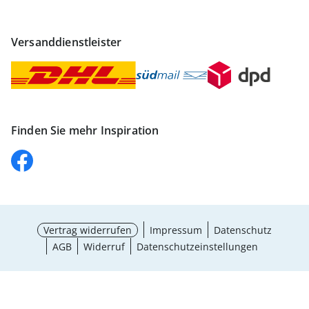
Versanddienstleister
Finden Sie mehr Inspiration
Vertrag widerrufen
Impressum
Datenschutz
AGB
Widerruf
Datenschutzeinstellungen