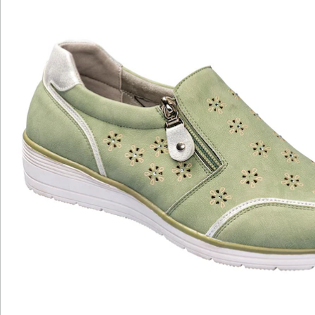
Bewertungen
Katalog bestellen
Newsletter abonnieren
Wir sind für Sie da