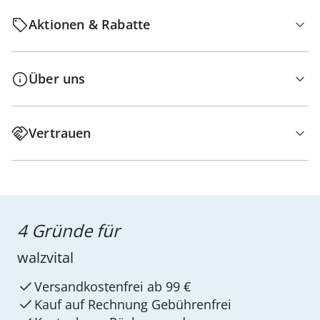
Aktionen & Rabatte
Über uns
Vertrauen
4 Gründe für
walzvital
Versandkostenfrei ab 99 €
Kauf auf Rechnung Gebührenfrei