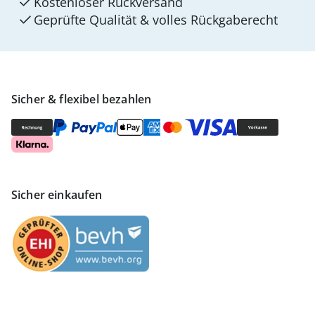
Kostenloser Rückversand
Geprüfte Qualität & volles Rückgaberecht
Sicher & flexibel bezahlen
Sicher einkaufen