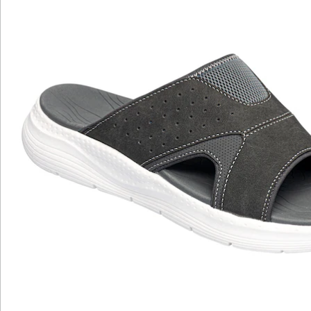
Katalog bestellen
Newsletter abonnieren
Wir sind für Sie da
Bestell-Hotline