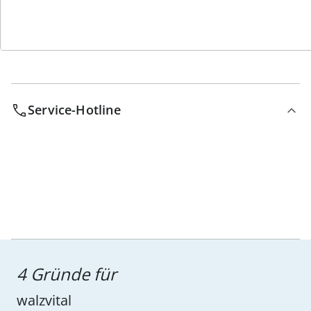
Service-Hotline
4 Gründe für
walzvital