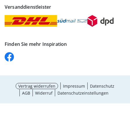
Versanddienstleister
Finden Sie mehr Inspiration
Vertrag widerrufen
Impressum
Datenschutz
AGB
Widerruf
Datenschutzeinstellungen