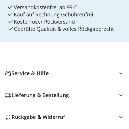
Versandkostenfrei ab 99 €
Kauf auf Rechnung Gebührenfrei
Kostenloser Rückversand
Geprüfte Qualität & volles Rückgaberecht
Service & Hilfe
Lieferung & Bestellung
Rückgabe & Widerruf