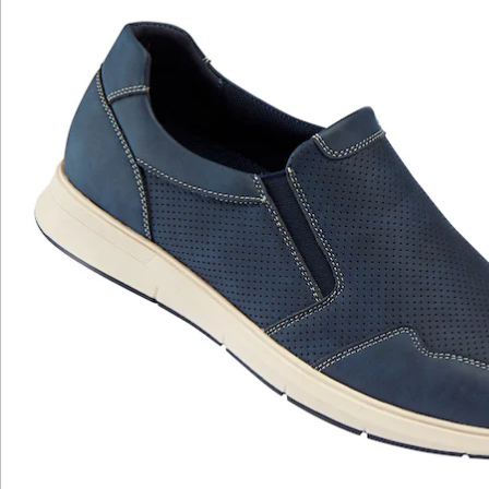
Katalog bestellen
Newsletter abonnieren
Wir sind für Sie da
Bestell-Hotline