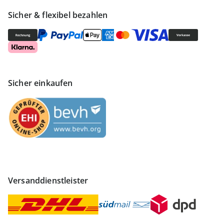
Sicher & flexibel bezahlen
Sicher einkaufen
Versanddienstleister