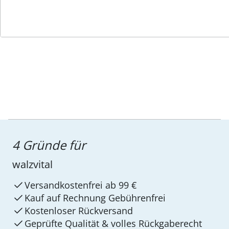
Service-Hotline
4 Gründe für
walzvital
Versandkostenfrei ab 99 €
Kauf auf Rechnung Gebührenfrei
Kostenloser Rückversand
Geprüfte Qualität & volles Rückgaberecht