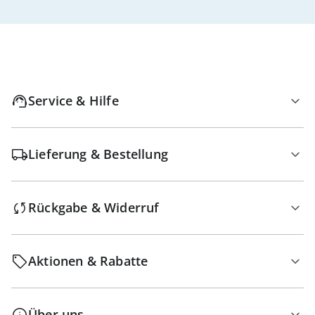
Service & Hilfe
Lieferung & Bestellung
Rückgabe & Widerruf
Aktionen & Rabatte
Über uns