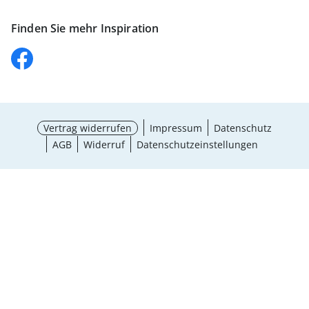
Finden Sie mehr Inspiration
Vertrag widerrufen
Impressum
Datenschutz
AGB
Widerruf
Datenschutzeinstellungen
Größe wählen
¹ Aktionsbedingungen