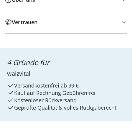
Vertrauen
4 Gründe für
walzvital
Versandkostenfrei ab 99 €
Kauf auf Rechnung Gebührenfrei
Kostenloser Rückversand
Geprüfte Qualität & volles Rückgaberecht