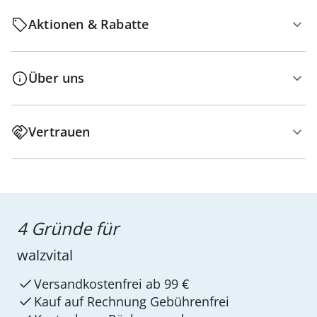
Aktionen & Rabatte
Über uns
Vertrauen
4 Gründe für
walzvital
Versandkostenfrei ab 99 €
Kauf auf Rechnung Gebührenfrei