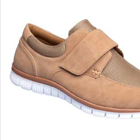
Katalog bestellen
Newsletter abonnieren
Wir sind für Sie da
Bestell-Hotline