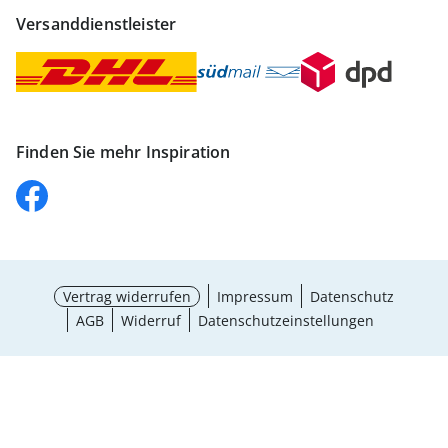
Versanddienstleister
Finden Sie mehr Inspiration
Vertrag widerrufen
Impressum
Datenschutz
AGB
Widerruf
Datenschutzeinstellungen