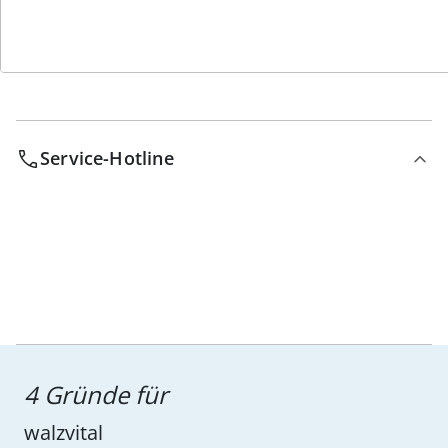
Service-Hotline
4 Gründe für
walzvital