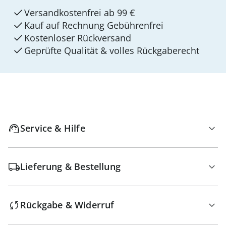
Versandkostenfrei ab 99 €
Kauf auf Rechnung Gebührenfrei
Kostenloser Rückversand
Geprüfte Qualität & volles Rückgaberecht
Service & Hilfe
Lieferung & Bestellung
Rückgabe & Widerruf