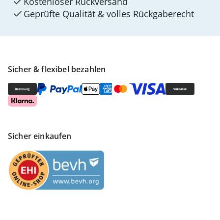
Kostenloser Rückversand
Geprüfte Qualität & volles Rückgaberecht
Sicher & flexibel bezahlen
Sicher einkaufen