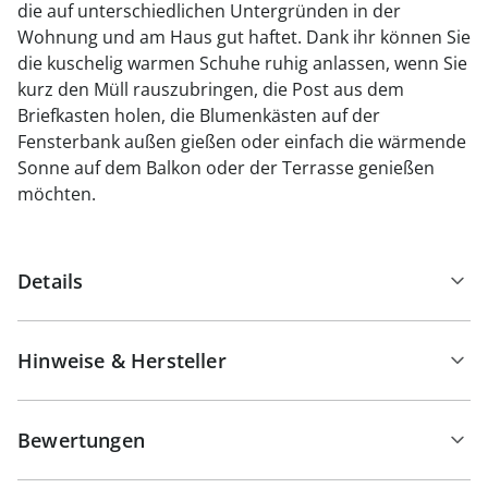
die auf unterschiedlichen Untergründen in der
Wohnung und am Haus gut haftet. Dank ihr können Sie
die kuschelig warmen Schuhe ruhig anlassen, wenn Sie
kurz den Müll rauszubringen, die Post aus dem
Briefkasten holen, die Blumenkästen auf der
Fensterbank außen gießen oder einfach die wärmende
Sonne auf dem Balkon oder der Terrasse genießen
möchten.
Details
Hinweise & Hersteller
Bewertungen