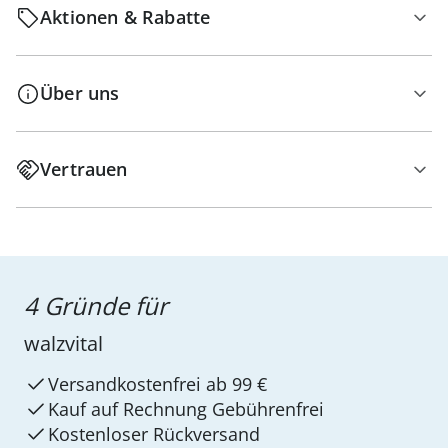
Aktionen & Rabatte
Über uns
Vertrauen
4 Gründe für
walzvital
Versandkostenfrei ab 99 €
Kauf auf Rechnung Gebührenfrei
Kostenloser Rückversand