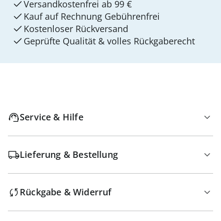
Versandkostenfrei ab 99 €
Kauf auf Rechnung Gebührenfrei
Kostenloser Rückversand
Geprüfte Qualität & volles Rückgaberecht
Service & Hilfe
Lieferung & Bestellung
Rückgabe & Widerruf