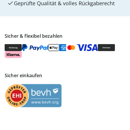
Geprüfte Qualität & volles Rückgaberecht
Sicher & flexibel bezahlen
Sicher einkaufen