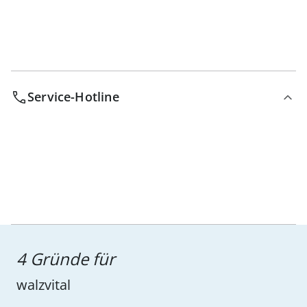
Service-Hotline
4 Gründe für
walzvital