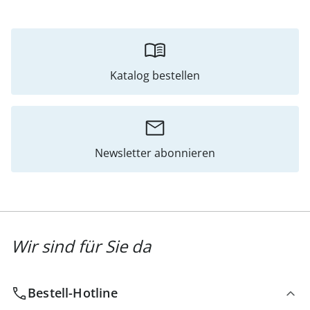
Katalog bestellen
Newsletter abonnieren
Wir sind für Sie da
Bestell-Hotline