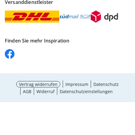
Versanddienstleister
Finden Sie mehr Inspiration
Vertrag widerrufen
Impressum
Datenschutz
AGB
Widerruf
Datenschutzeinstellungen
Größe wählen