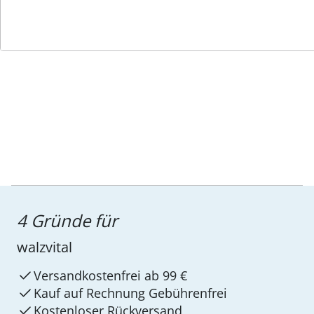
Service-Hotline
4 Gründe für
walzvital
Versandkostenfrei ab 99 €
Kauf auf Rechnung Gebührenfrei
Kostenloser Rückversand