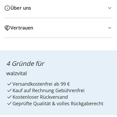
Über uns
Vertrauen
4 Gründe für
walzvital
Versandkostenfrei ab 99 €
Kauf auf Rechnung Gebührenfrei
Kostenloser Rückversand
Geprüfte Qualität & volles Rückgaberecht