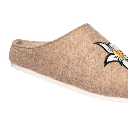
Katalog bestellen
Newsletter abonnieren
Wir sind für Sie da
Bestell-Hotline