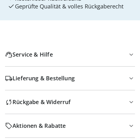
Geprüfte Qualität & volles Rückgaberecht
Service & Hilfe
Lieferung & Bestellung
Rückgabe & Widerruf
Aktionen & Rabatte