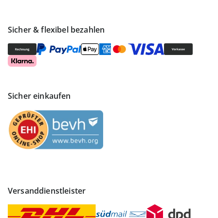
Sicher & flexibel bezahlen
Sicher einkaufen
Versanddienstleister