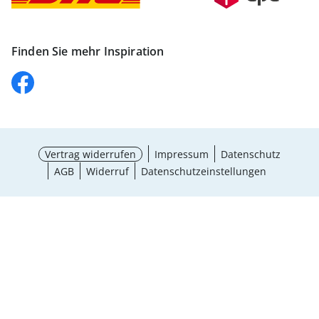
Finden Sie mehr Inspiration
Vertrag widerrufen
Impressum
Datenschutz
AGB
Widerruf
Datenschutzeinstellungen
Größe wählen