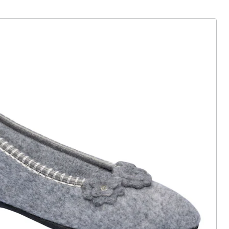
ter abonnieren