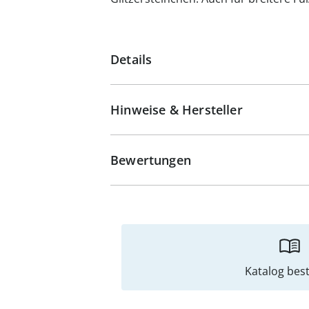
Details
Hinweise & Hersteller
Bewertungen
Katalog best