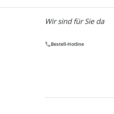
Wir sind für Sie da
Bestell-Hotline