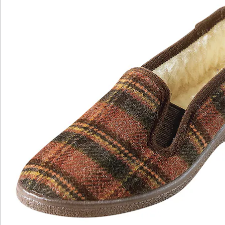
Newsletter abonnieren
Wir sind für Sie da
Bestell-Hotline
Service-Hotline