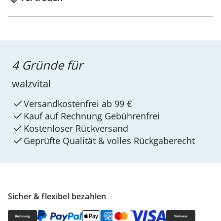
4 Gründe für
walzvital
Versandkostenfrei ab 99 €
Kauf auf Rechnung Gebührenfrei
Kostenloser Rückversand
Geprüfte Qualität & volles Rückgaberecht
Sicher & flexibel bezahlen