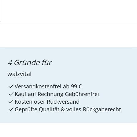
4 Gründe für
walzvital
Versandkostenfrei ab 99 €
Kauf auf Rechnung Gebührenfrei
Kostenloser Rückversand
Geprüfte Qualität & volles Rückgaberecht