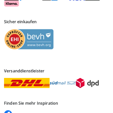
Sicher einkaufen
Versanddienstleister
Finden Sie mehr Inspiration