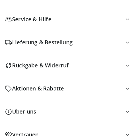
Service & Hilfe
Lieferung & Bestellung
Rückgabe & Widerruf
Aktionen & Rabatte
Über uns
Vertrauen