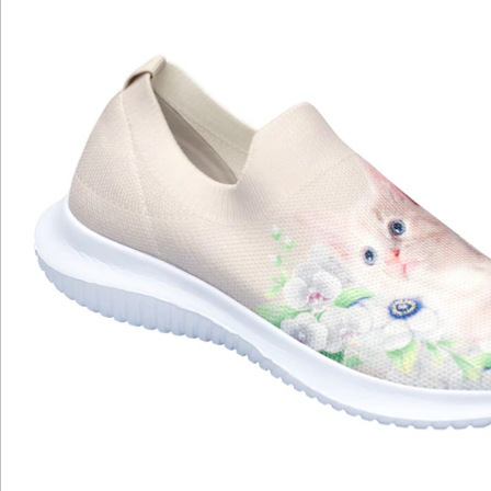
Bewertungen
Katalog bestellen
Newsletter abonnieren
Wir sind für Sie da