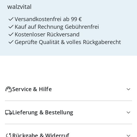
walzvital
Versandkostenfrei ab 99 €
Kauf auf Rechnung Gebührenfrei
Kostenloser Rückversand
Geprüfte Qualität & volles Rückgaberecht
Service & Hilfe
Lieferung & Bestellung
Rückgabe & Widerruf