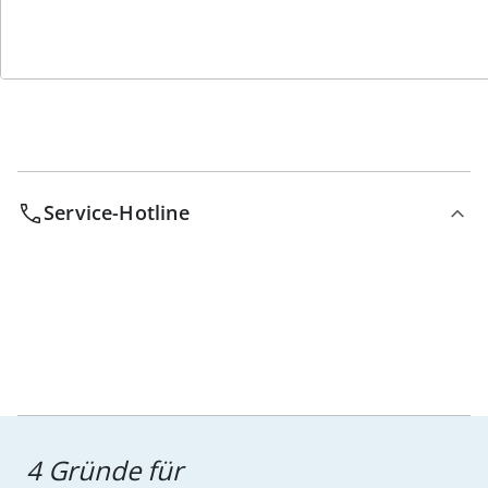
Bestell-Hotline
Service-Hotline
4 Gründe für