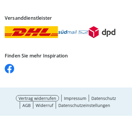
Versanddienstleister
Finden Sie mehr Inspiration
Vertrag widerrufen
Impressum
Datenschutz
AGB
Widerruf
Datenschutzeinstellungen