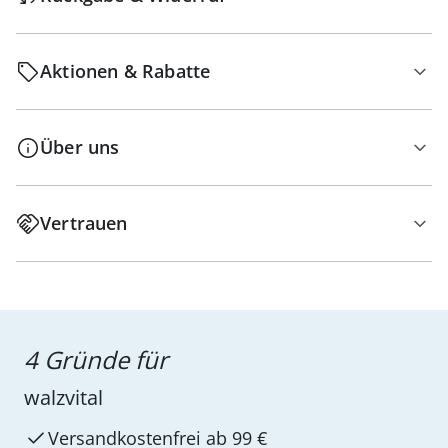
Aktionen & Rabatte
Über uns
Vertrauen
4 Gründe für
walzvital
Versandkostenfrei ab 99 €