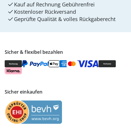
Kauf auf Rechnung Gebührenfrei
Kostenloser Rückversand
Geprüfte Qualität & volles Rückgaberecht
Sicher & flexibel bezahlen
Sicher einkaufen