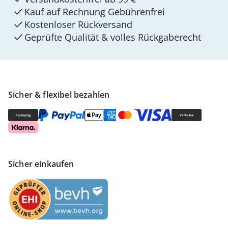
Kauf auf Rechnung Gebührenfrei
Kostenloser Rückversand
Geprüfte Qualität & volles Rückgaberecht
Sicher & flexibel bezahlen
Sicher einkaufen