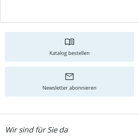
Bewertungen
Katalog bestellen
Newsletter abonnieren
Wir sind für Sie da