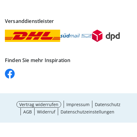
Versanddienstleister
Finden Sie mehr Inspiration
Vertrag widerrufen
Impressum
Datenschutz
AGB
Widerruf
Datenschutzeinstellungen