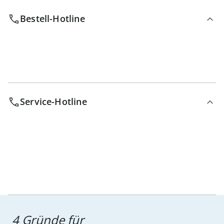
Bestell-Hotline
Service-Hotline
4 Gründe für