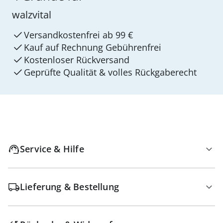
walzvital
Versandkostenfrei ab 99 €
Kauf auf Rechnung Gebührenfrei
Kostenloser Rückversand
Geprüfte Qualität & volles Rückgaberecht
Service & Hilfe
Lieferung & Bestellung