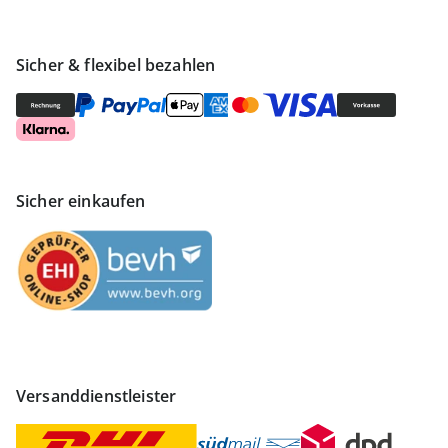
Sicher & flexibel bezahlen
Sicher einkaufen
Versanddienstleister