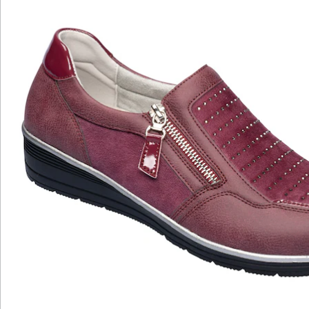
Katalog bestellen
Newsletter abonnieren
Wir sind für Sie da
Bestell-Hotline