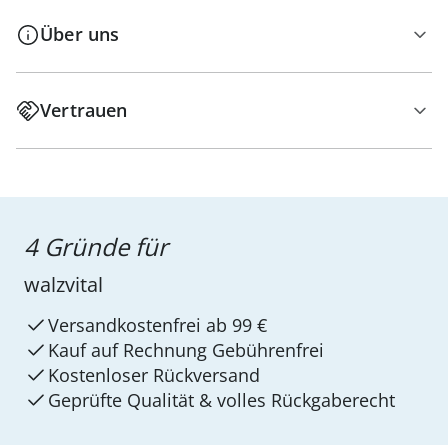
Über uns
Vertrauen
4 Gründe für
walzvital
Versandkostenfrei ab 99 €
Kauf auf Rechnung Gebührenfrei
Kostenloser Rückversand
Geprüfte Qualität & volles Rückgaberecht