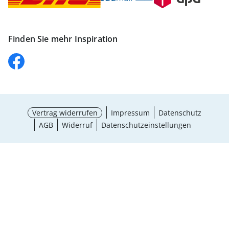
Finden Sie mehr Inspiration
Vertrag widerrufen
Impressum
Datenschutz
AGB
Widerruf
Datenschutzeinstellungen
Größe wählen