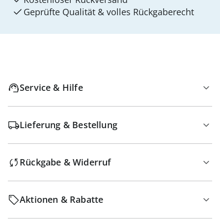
Geprüfte Qualität & volles Rückgaberecht
Service & Hilfe
Lieferung & Bestellung
Rückgabe & Widerruf
Aktionen & Rabatte