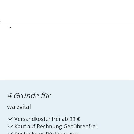
Service-Hotline
4 Gründe für
walzvital
Versandkostenfrei ab 99 €
Kauf auf Rechnung Gebührenfrei
Kostenloser Rückversand