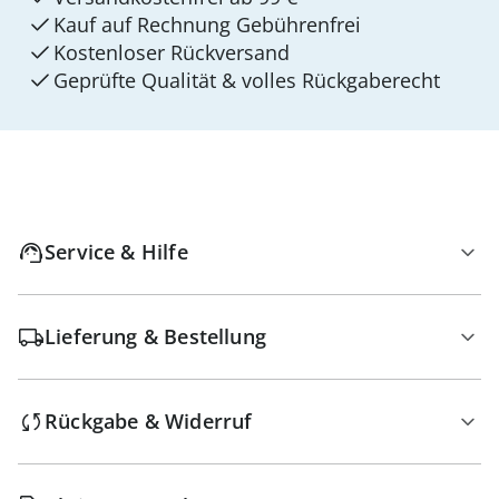
Kauf auf Rechnung Gebührenfrei
Kostenloser Rückversand
Geprüfte Qualität & volles Rückgaberecht
Service & Hilfe
Lieferung & Bestellung
Rückgabe & Widerruf