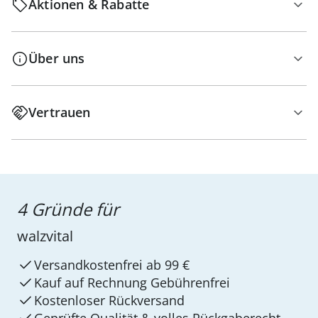
Aktionen & Rabatte
Über uns
Vertrauen
4 Gründe für
walzvital
Versandkostenfrei ab 99 €
Kauf auf Rechnung Gebührenfrei
Kostenloser Rückversand