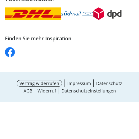
Finden Sie mehr Inspiration
Vertrag widerrufen
Impressum
Datenschutz
AGB
Widerruf
Datenschutzeinstellungen
Größe wählen