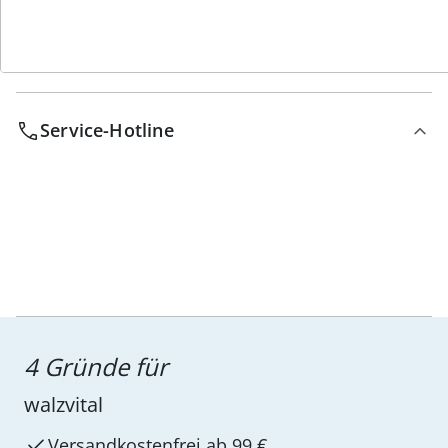
Service-Hotline
4 Gründe für
walzvital
Versandkostenfrei ab 99 €