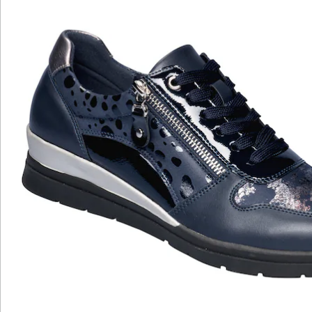
Katalog bestellen
Newsletter abonnieren
Wir sind für Sie da
Bestell-Hotline