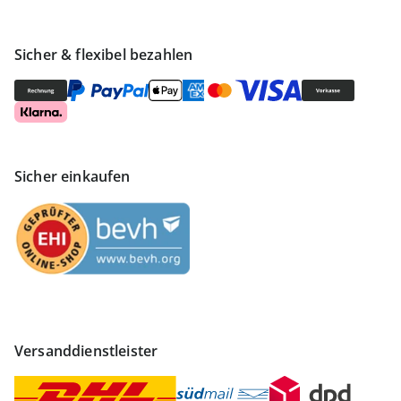
Sicher & flexibel bezahlen
Sicher einkaufen
Versanddienstleister