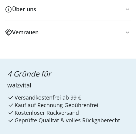
Über uns
Vertrauen
4 Gründe für
walzvital
Versandkostenfrei ab 99 €
Kauf auf Rechnung Gebührenfrei
Kostenloser Rückversand
Geprüfte Qualität & volles Rückgaberecht