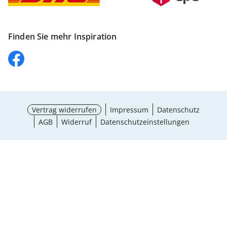
Finden Sie mehr Inspiration
Vertrag widerrufen
Impressum
Datenschutz
AGB
Widerruf
Datenschutzeinstellungen
Größe wählen