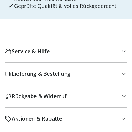
Geprüfte Qualität & volles Rückgaberecht
Service & Hilfe
Lieferung & Bestellung
Rückgabe & Widerruf
Aktionen & Rabatte