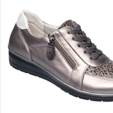
Katalog bestellen
Newsletter abonnieren
Wir sind für Sie da
Bestell-Hotline