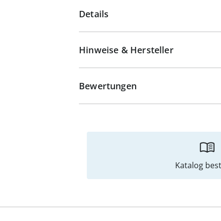
Details
Hinweise & Hersteller
Bewertungen
Katalog best