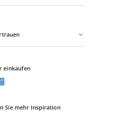
rtrauen
r einkaufen
n Sie mehr Inspiration