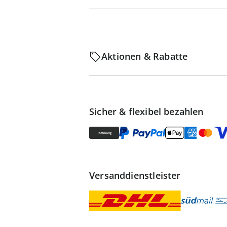
Aktionen & Rabatte
Sicher & flexibel bezahlen
Versanddienstleister