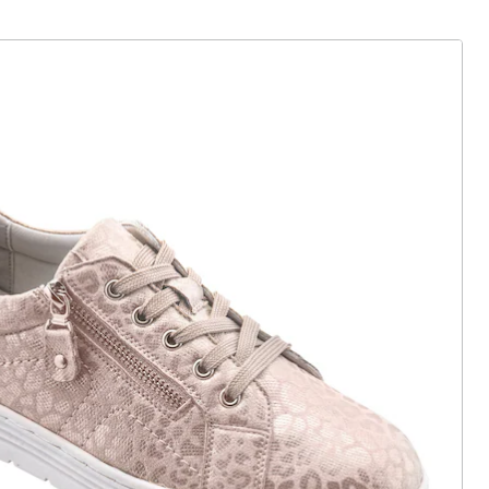
ter abonnieren