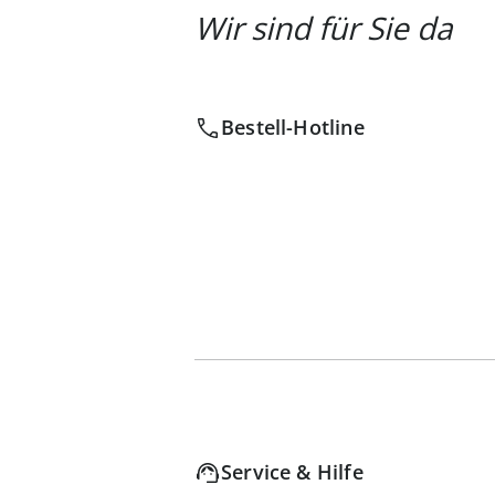
Wir sind für Sie da
Bestell-Hotline
Service & Hilfe