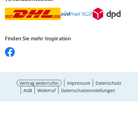
Finden Sie mehr Inspiration
Vertrag widerrufen
Impressum
Datenschutz
AGB
Widerruf
Datenschutzeinstellungen
Größe wählen