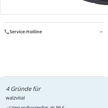
Service-Hotline
4 Gründe für
walzvital
Versandkostenfrei ab 99 €