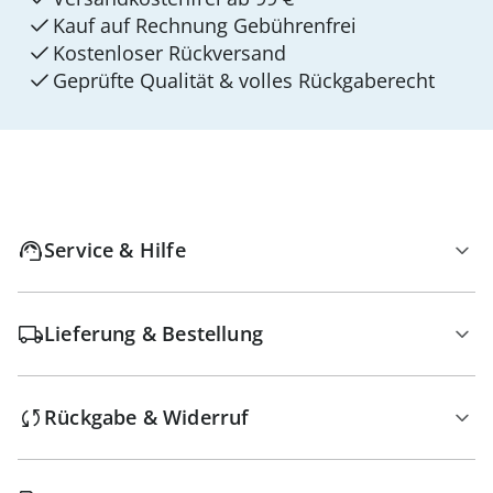
Kauf auf Rechnung Gebührenfrei
Kostenloser Rückversand
Geprüfte Qualität & volles Rückgaberecht
Service & Hilfe
Lieferung & Bestellung
Rückgabe & Widerruf