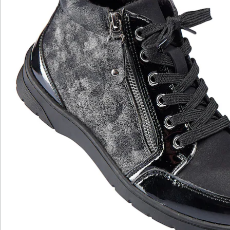
Katalog bestellen
Newsletter abonnieren
Wir sind für Sie da
Bestell-Hotline