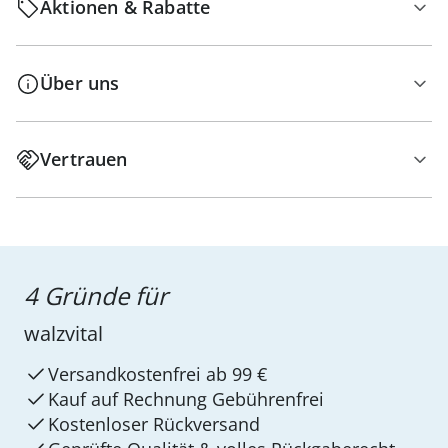
Aktionen & Rabatte
Über uns
Vertrauen
4 Gründe für
walzvital
Versandkostenfrei ab 99 €
Kauf auf Rechnung Gebührenfrei
Kostenloser Rückversand