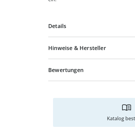
Details
Hinweise & Hersteller
Bewertungen
Katalog best