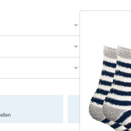
ellen
Newslet