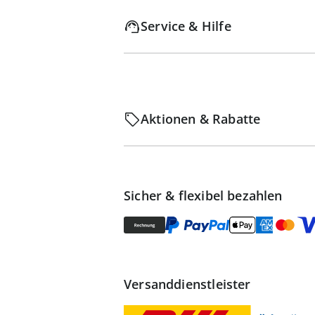
Service & Hilfe
Aktionen & Rabatte
Sicher & flexibel bezahlen
Versanddienstleister