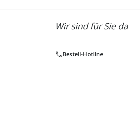
Wir sind für Sie da
Bestell-Hotline