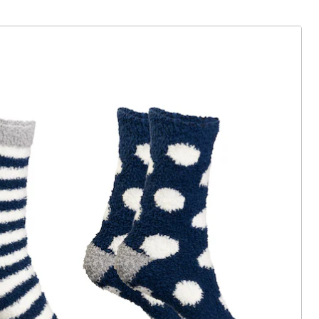
ter abonnieren