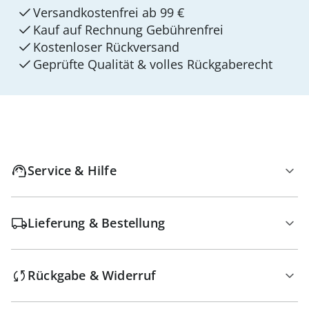
Versandkostenfrei ab 99 €
Kauf auf Rechnung Gebührenfrei
Kostenloser Rückversand
Geprüfte Qualität & volles Rückgaberecht
Service & Hilfe
Lieferung & Bestellung
Rückgabe & Widerruf