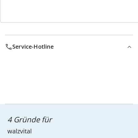
Service-Hotline
4 Gründe für
walzvital