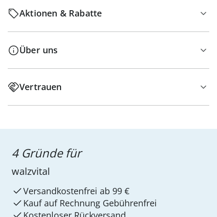
Aktionen & Rabatte
Über uns
Vertrauen
4 Gründe für
walzvital
Versandkostenfrei ab 99 €
Kauf auf Rechnung Gebührenfrei
Kostenloser Rückversand