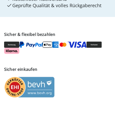
Geprüfte Qualität & volles Rückgaberecht
Sicher & flexibel bezahlen
Sicher einkaufen