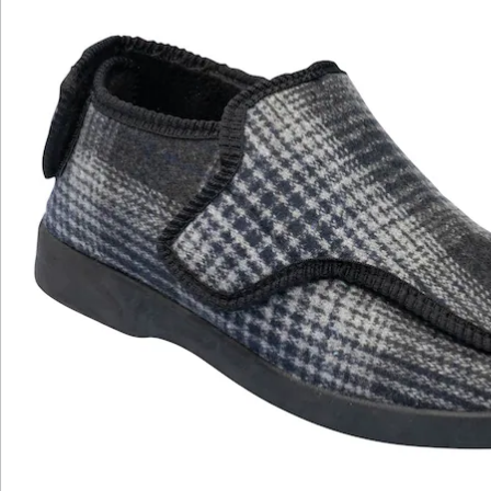
Katalog bestellen
Newsletter abonnieren
Wir sind für Sie da
Bestell-Hotline