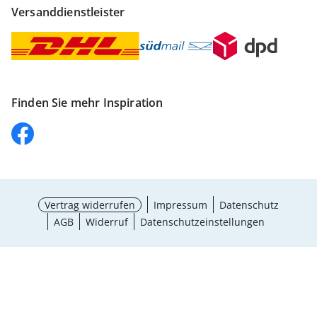
Versanddienstleister
Finden Sie mehr Inspiration
Vertrag widerrufen
Impressum
Datenschutz
AGB
Widerruf
Datenschutzeinstellungen