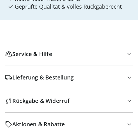
Geprüfte Qualität & volles Rückgaberecht
Service & Hilfe
Lieferung & Bestellung
Rückgabe & Widerruf
Aktionen & Rabatte