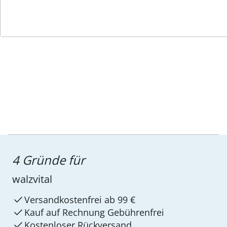
Service-Hotline
4 Gründe für
walzvital
Versandkostenfrei ab 99 €
Kauf auf Rechnung Gebührenfrei
Kostenloser Rückversand