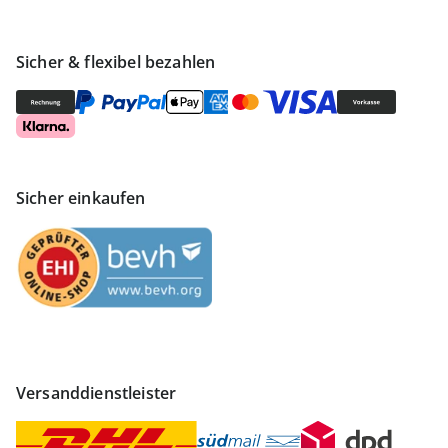
Sicher & flexibel bezahlen
Sicher einkaufen
Versanddienstleister