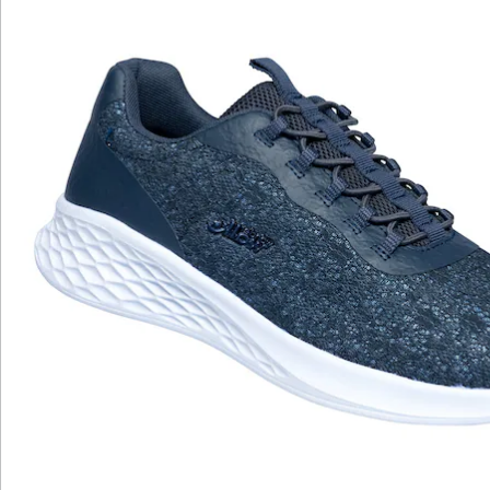
Katalog bestellen
Newsletter abonnieren
Wir sind für Sie da
Bestell-Hotline