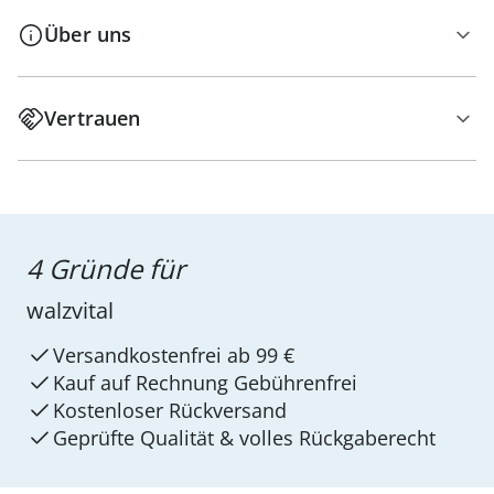
Über uns
Vertrauen
4 Gründe für
walzvital
Versandkostenfrei ab 99 €
Kauf auf Rechnung Gebührenfrei
Kostenloser Rückversand
Geprüfte Qualität & volles Rückgaberecht