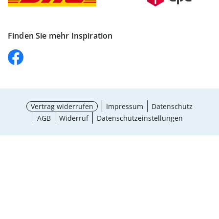
Finden Sie mehr Inspiration
Vertrag widerrufen
Impressum
Datenschutz
AGB
Widerruf
Datenschutzeinstellungen
Größe wählen