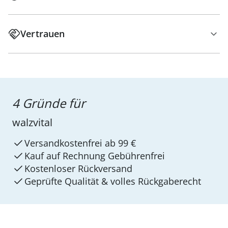
Vertrauen
4 Gründe für
walzvital
Versandkostenfrei ab 99 €
Kauf auf Rechnung Gebührenfrei
Kostenloser Rückversand
Geprüfte Qualität & volles Rückgaberecht