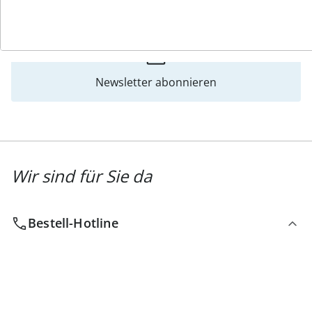
Katalog bestellen
Newsletter abonnieren
Wir sind für Sie da
Bestell-Hotline