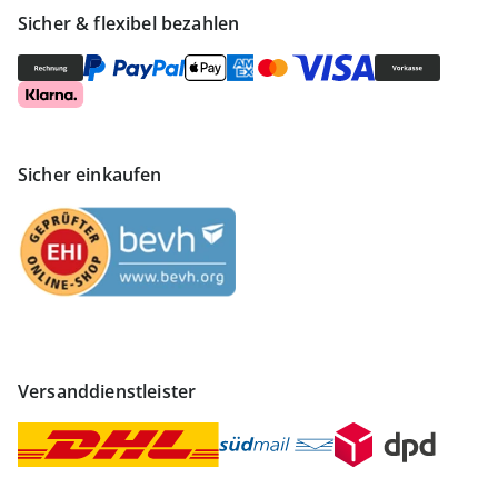
Sicher & flexibel bezahlen
Sicher einkaufen
Versanddienstleister