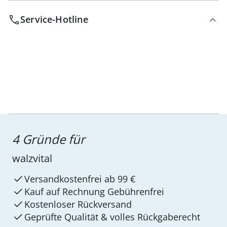
Service-Hotline
4 Gründe für
walzvital
Versandkostenfrei ab 99 €
Kauf auf Rechnung Gebührenfrei
Kostenloser Rückversand
Geprüfte Qualität & volles Rückgaberecht