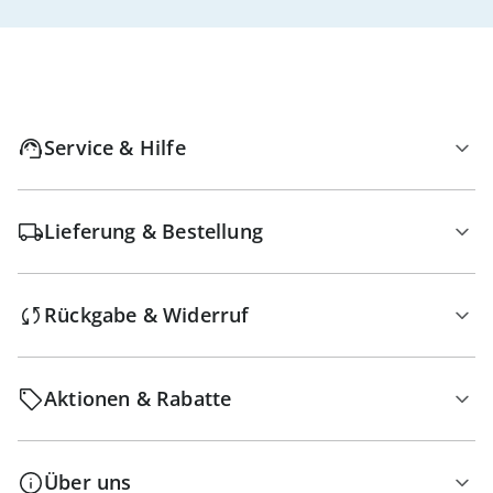
Service & Hilfe
Lieferung & Bestellung
Rückgabe & Widerruf
Aktionen & Rabatte
Über uns