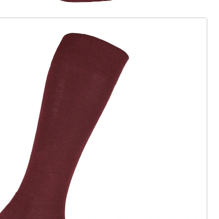
ter abonnieren