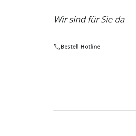
Wir sind für Sie da
Bestell-Hotline