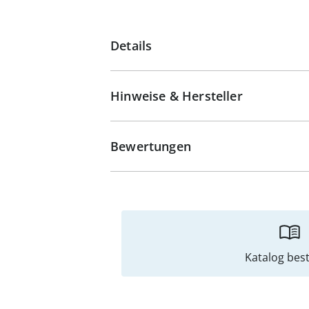
Details
Hinweise & Hersteller
Bewertungen
Katalog best