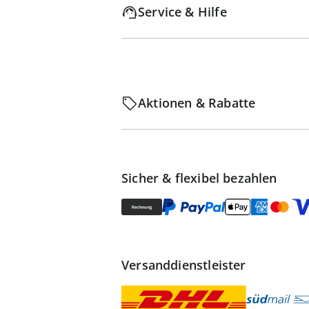
Service & Hilfe
Aktionen & Rabatte
Sicher & flexibel bezahlen
Versanddienstleister