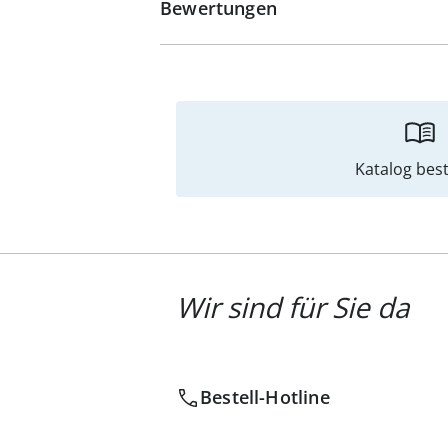
Bewertungen
Katalog best
Wir sind für Sie da
Bestell-Hotline