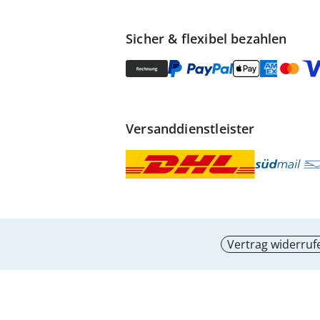
Sicher & flexibel bezahlen
Versanddienstleister
Vertrag widerruf