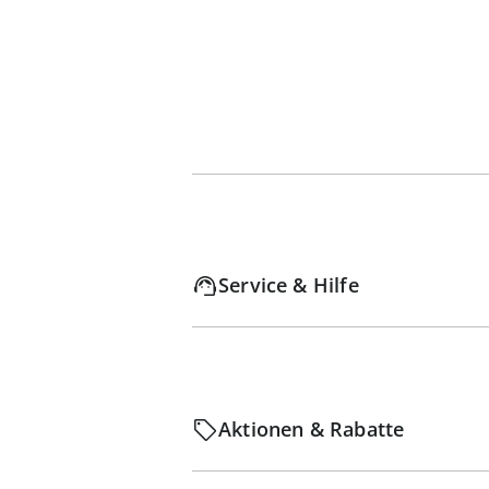
Service & Hilfe
Aktionen & Rabatte