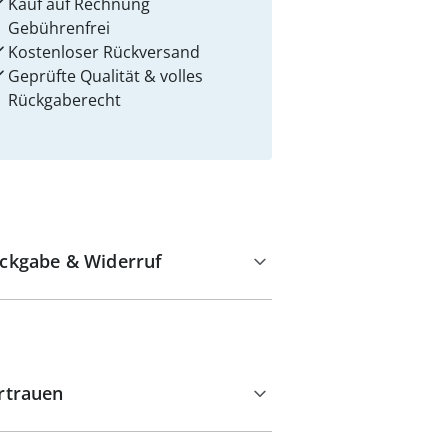
Kauf auf Rechnung
Gebührenfrei
Kostenloser Rückversand
Geprüfte Qualität & volles
Rückgaberecht
ckgabe & Widerruf
rtrauen