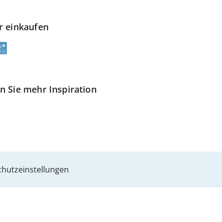
r einkaufen
n Sie mehr Inspiration
hutzeinstellungen