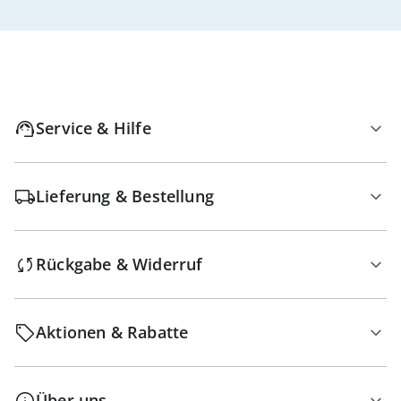
Service & Hilfe
Lieferung & Bestellung
Rückgabe & Widerruf
Aktionen & Rabatte
Über uns