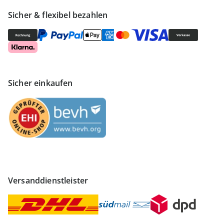
Sicher & flexibel bezahlen
Sicher einkaufen
Versanddienstleister