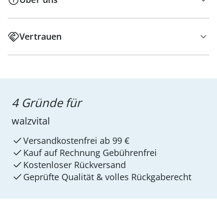
Vertrauen
4 Gründe für
walzvital
Versandkostenfrei ab 99 €
Kauf auf Rechnung Gebührenfrei
Kostenloser Rückversand
Geprüfte Qualität & volles Rückgaberecht