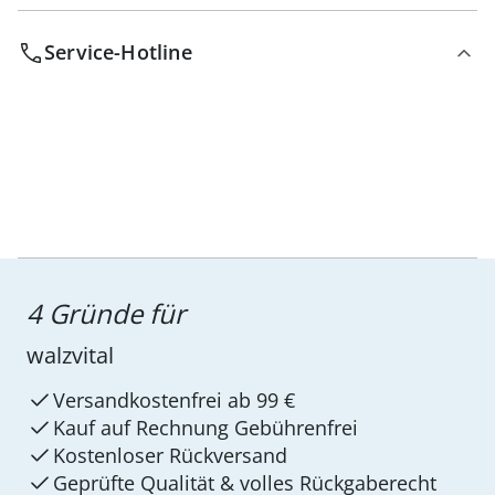
Service-Hotline
4 Gründe für
walzvital
Versandkostenfrei ab 99 €
Kauf auf Rechnung Gebührenfrei
Kostenloser Rückversand
Geprüfte Qualität & volles Rückgaberecht