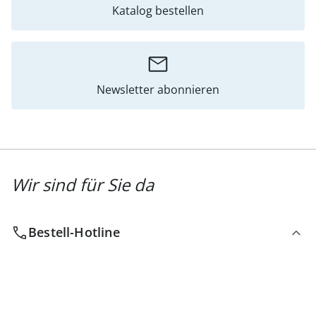
Katalog bestellen
Newsletter abonnieren
Wir sind für Sie da
Bestell-Hotline