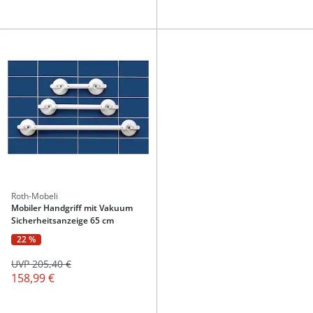
Roth-Mobeli
Mobiler Handgriff mit Vakuum
Sicherheitsanzeige 65 cm
22 %
UVP 205,40 €
158,99 €