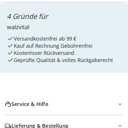
4 Gründe für
walzvital
Versandkostenfrei ab 99 €
Kauf auf Rechnung Gebührenfrei
Kostenloser Rückversand
Geprüfte Qualität & volles Rückgaberecht
Service & Hilfe
Lieferung & Bestellung