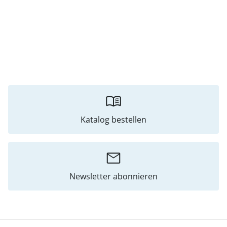
Katalog bestellen
Newsletter abonnieren