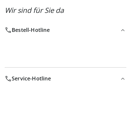
Wir sind für Sie da
Bestell-Hotline
Service-Hotline