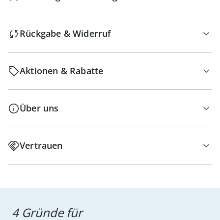
Rückgabe & Widerruf
Aktionen & Rabatte
Über uns
Vertrauen
4 Gründe für