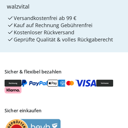
walzvital
Versandkostenfrei ab 99 €
Kauf auf Rechnung Gebührenfrei
Kostenloser Rückversand
Geprüfte Qualität & volles Rückgaberecht
Sicher & flexibel bezahlen
Sicher einkaufen