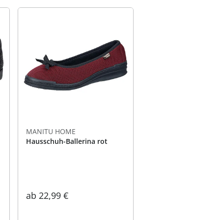
MANITU HOME
Hausschuh-Ballerina rot
ab
22,99 €